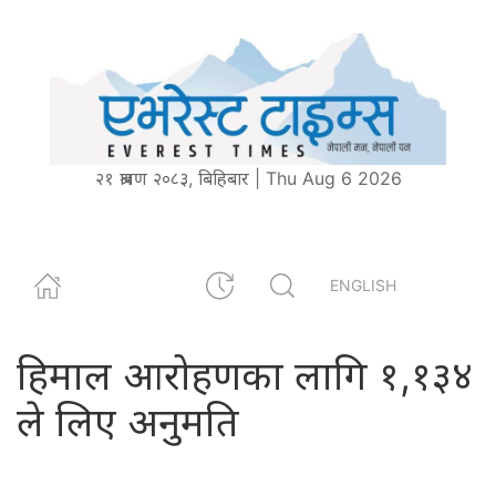
२१ श्रावण २०८३, बिहिबार | Thu Aug 6 2026
ENGLISH
हिमाल आरोहणका लागि १,१३४
ले लिए अनुमति