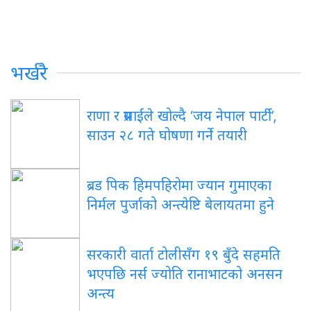
भर्खरै
राणा र प्रसाईंले खोल्दै ‘जय नेपाल पार्टी’,
साउन २८ गते घोषणा गर्ने तयारी
ब्रड पिक हिमपहिरोमा ज्यान गुमाएका
निर्मल पुर्जाको अन्त्येष्टि बेलायतमा हुने
सरकारी वार्ता टोलीसँग १९ बुँदे सहमति
भएपछि नर्स ज्योति रानाभाटको अनसन
अन्त्य