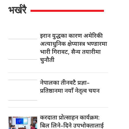
भर्खरै
इरान युद्धका कारण अमेरिकी
अत्याधुनिक क्षेप्यास्त्र भण्डारमा
भारी गिरावट, सैन्य तयारीमा
चुनौती
नेपालका तीनवटै प्रज्ञा–
प्रतिष्ठानमा नयाँ नेतृत्व चयन
करदाता प्रोत्साहन कार्यक्रम:
बिल लिने–दिने उपभोक्तालाई