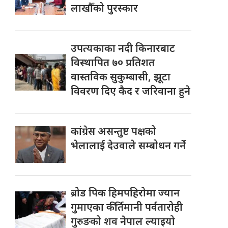
लाखौँको पुरस्कार
उपत्यकाका नदी किनारबाट
विस्थापित ७० प्रतिशत
वास्तविक सुकुम्बासी, झूटा
विवरण दिए कैद र जरिवाना हुने
कांग्रेस असन्तुष्ट पक्षको
भेलालाई देउवाले सम्बोधन गर्ने
ब्रोड पिक हिमपहिरोमा ज्यान
गुमाएका कीर्तिमानी पर्वतारोही
गुरुङको शव नेपाल ल्याइयो