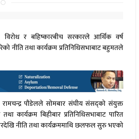
 विरोध र बहिष्कारबीच सरकारले आर्थिक वर्ष
गरेको नीति तथा कार्यक्रम प्रतिनिधिसभाबाट बहुमतले
ि रामचन्द्र पौडेलले सोमबार संघीय संसद्को संयुक्त
ति तथा कार्यक्रम बिहीबार प्रतिनिधिसभाबाट पारित
रदेखि नीति तथा कार्यक्रममाथि छलफल सुरु भएको