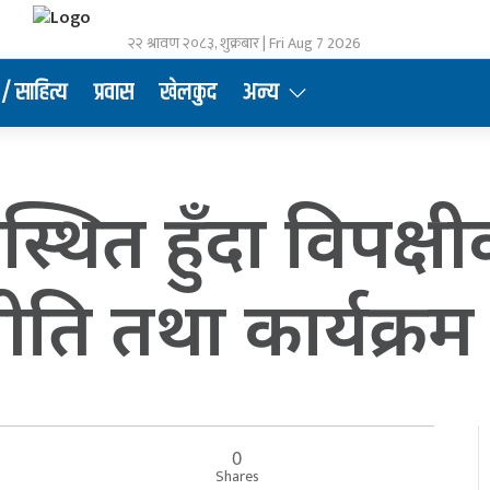
२२ श्रावण २०८३, शुक्रबार | Fri Aug 7 2026
/ साहित्य
प्रवास
खेलकुद
अन्य
ुपस्थित हुँदा विपक्ष
ीति तथा कार्यक्रम
0
Shares