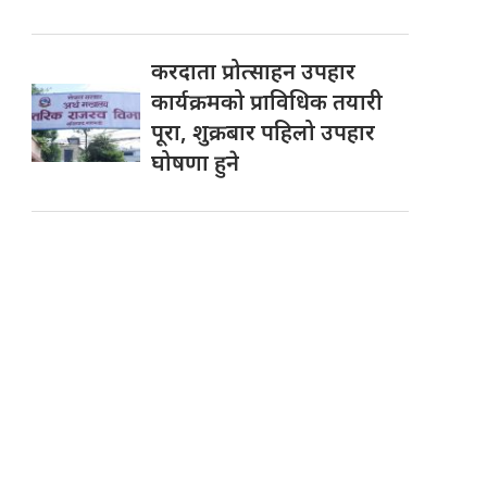
करदाता प्रोत्साहन उपहार
कार्यक्रमको प्राविधिक तयारी
पूरा, शुक्रबार पहिलो उपहार
घोषणा हुने