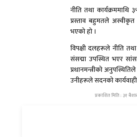
नीति तथा कार्यक्रममाथि ३
प्रस्ताव बहुमतले अस्वीकृ
भएको हो ।
विपक्षी दलहरूले नीति तथा का
संसद्मा उपस्थित भएर सांसद
प्रधानमन्त्रीको अनुपस्थितिले
उनीहरूले सदनको कार्यवाही
प्रकाशित मिति : ३१ बैश