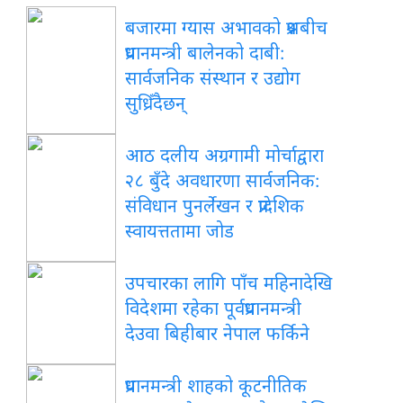
बजारमा
ग्यास अभावको प्रश्नबीच
प्रधानमन्त्री बालेनको दाबी:
सार्वजनिक संस्थान र उद्योग
सुध्रिँदैछन्
आठ
दलीय अग्रगामी मोर्चाद्वारा
२८ बुँदे अवधारणा सार्वजनिक:
संविधान पुनर्लेखन र प्रादेशिक
स्वायत्ततामा जोड
उपचारका
लागि पाँच महिनादेखि
विदेशमा रहेका पूर्वप्रधानमन्त्री
देउवा बिहीबार नेपाल फर्किने
प्रधानमन्त्री
शाहको कूटनीतिक