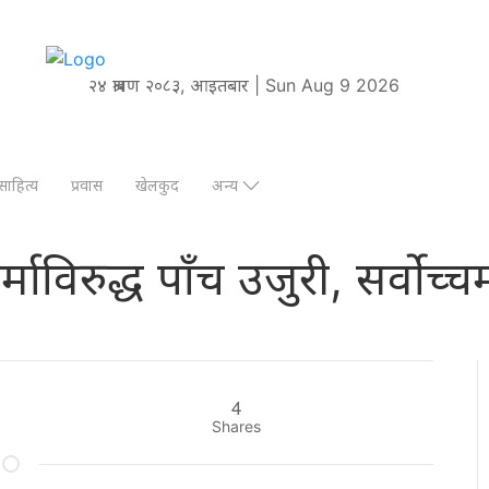
२४ श्रावण २०८३, आइतबार | Sun Aug 9 2026
साहित्य
प्रवास
खेलकुद
अन्य
श शर्माविरुद्ध पाँच उजुरी, सर्
4
Shares