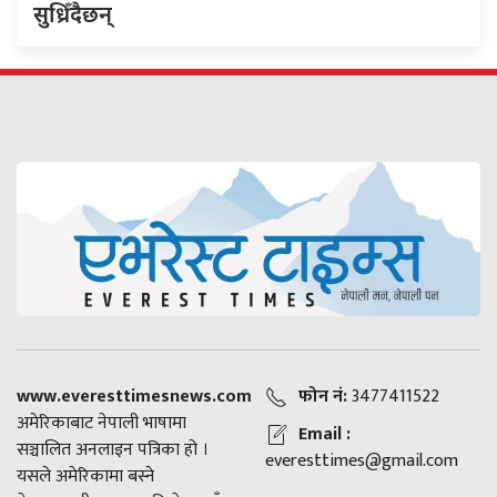
सुध्रिँदैछन्
www.everesttimesnews.com
फोन नं:
3477411522
अमेरिकाबाट नेपाली भाषामा
Email :
सञ्चालित अनलाइन पत्रिका हो ।
everesttimes@gmail.com
यसले अमेरिकामा बस्ने