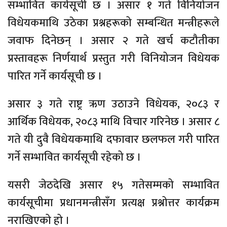
सम्भावित कार्यसूची छ । असार १ गते विनियोजन
विधेयकमाथि उठेका प्रश्नहरूको सम्बन्धित मन्त्रीहरूले
जवाफ दिनेछन् । असार २ गते खर्च कटौतीका
प्रस्तावहरू निर्णयार्थ प्रस्तुत गरी विनियोजन विधेयक
पारित गर्ने कार्यसूची छ ।
असार ३ गते राष्ट्र ऋण उठाउने विधेयक, २०८३ र
आर्थिक विधेयक, २०८३ माथि विचार गरिनेछ । असार ८
गते यी दुवै विधेयकमाथि दफावार छलफल गरी पारित
गर्ने सम्भावित कार्यसूची रहेको छ ।
यसरी जेठदेखि असार १५ गतेसम्मको सम्भावित
कार्यसूचीमा प्रधानमन्त्रीसँग प्रत्यक्ष प्रश्नोत्तर कार्यक्रम
नराखिएको हो ।