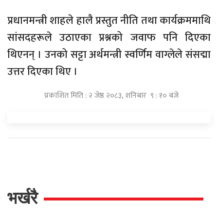
प्रधानमन्त्री शाहले हालै प्रस्तुत नीति तथा कार्यक्रममाथि
सांसदहरूले उठाएका प्रश्नको जवाफ पनि दिएका
थिएनन् । उनको सट्टा अर्थमन्त्री स्वर्णिम वाग्लेले संसद्मा
उत्तर दिएका थिए ।
प्रकाशित मिति : २ जेष्ठ २०८३, शनिबार ९ : १० बजे
भर्खरै