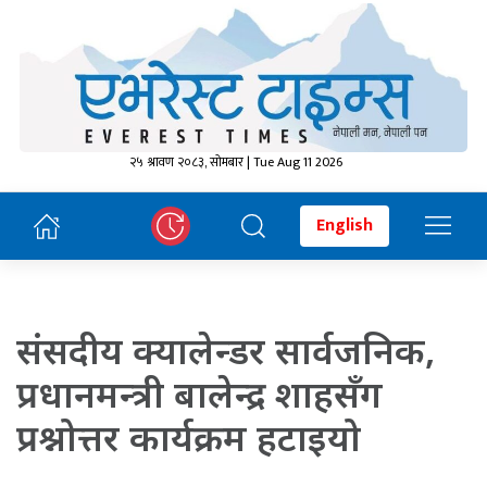
२५ श्रावण २०८३, सोमबार | Tue Aug 11 2026
English
संसदीय क्यालेन्डर सार्वजनिक,
प्रधानमन्त्री बालेन्द्र शाहसँग
प्रश्नोत्तर कार्यक्रम हटाइयो