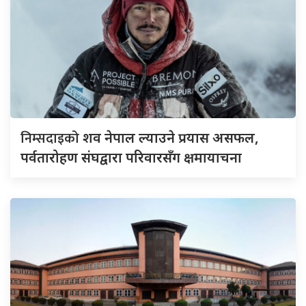
निम्सदाइको
शव नेपाल ल्याउने प्रयास असफल,
पर्वतारोहण संघद्वारा परिवारसँग क्षमायाचना