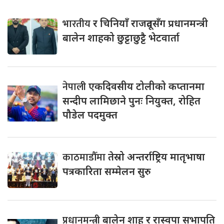
भारतीय
र चिनियाँ राजदूतसँग प्रधानमन्त्री
बालेन शाहको छुट्टाछुट्टै भेटवार्ता
नेपाली
एकदिवसीय टोलीको कप्तानमा
सन्दीप लामिछाने पुनः नियुक्त, रोहित
पौडेल पदमुक्त
काठमाडौँमा
तेस्रो अन्तर्राष्ट्रिय मातृभाषा
पत्रकारिता सम्मेलन सुरु
प्रधानमन्त्री
बालेन शाह र रास्वपा सभापति