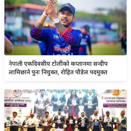
नेपाली
एकदिवसीय टोलीको कप्तानमा सन्दीप
लामिछाने पुनः नियुक्त, रोहित पौडेल पदमुक्त