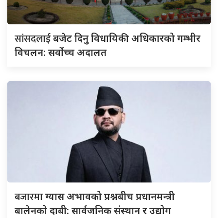
सांसदलाई
बजेट दिनु विधायिकी अधिकारको गम्भीर
विचलन: सर्वोच्च अदालत
बजारमा
ग्यास अभावको प्रश्नबीच प्रधानमन्त्री
बालेनको दाबी: सार्वजनिक संस्थान र उद्योग