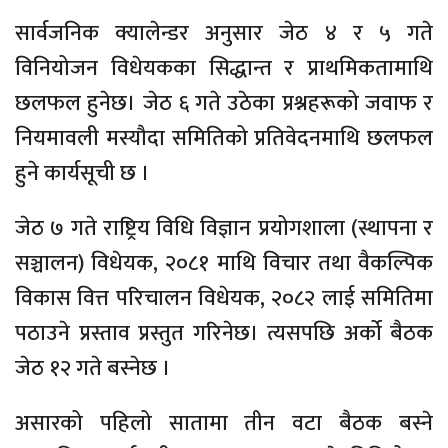
सार्वजनिक क्यालेन्डर अनुसार जेठ ४ र ५ गते
विनियोजन विधेयकका सिद्धान्त र प्राथमिकतामाथि
छलफल हुनेछ। जेठ ६ गते उठेका प्रश्नहरूको जवाफ र
नियमावली मस्यौदा समितिको प्रतिवेदनमाथि छलफल
हुने कार्यसूची छ ।
जेठ ७ गते राष्ट्रिय विधि विज्ञान प्रयोगशाला (स्थापना र
सञ्चालन) विधेयक, २०८१ माथि विचार तथा वैकल्पिक
विकास वित्त परिचालन विधेयक, २०८२ लाई समितिमा
पठाउने प्रस्ताव प्रस्तुत गरिनेछ। त्यसपछि अर्को बैठक
जेठ १२ गते बस्नेछ ।
असारको पहिलो सातामा तीन वटा बैठक बस्ने