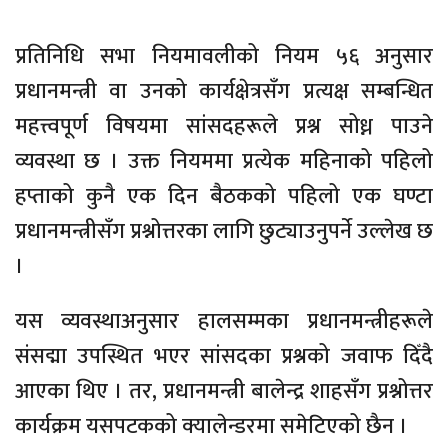
प्रतिनिधि सभा नियमावलीको नियम ५६ अनुसार
प्रधानमन्त्री वा उनको कार्यक्षेत्रसँग प्रत्यक्ष सम्बन्धित
महत्त्वपूर्ण विषयमा सांसदहरूले प्रश्न सोध्न पाउने
व्यवस्था छ । उक्त नियममा प्रत्येक महिनाको पहिलो
हप्ताको कुनै एक दिन बैठकको पहिलो एक घण्टा
प्रधानमन्त्रीसँग प्रश्नोत्तरका लागि छुट्याउनुपर्ने उल्लेख छ
।
यस व्यवस्थाअनुसार हालसम्मका प्रधानमन्त्रीहरूले
संसद्मा उपस्थित भएर सांसदका प्रश्नको जवाफ दिँदै
आएका थिए । तर, प्रधानमन्त्री बालेन्द्र शाहसँग प्रश्नोत्तर
कार्यक्रम यसपटकको क्यालेन्डरमा समेटिएको छैन ।