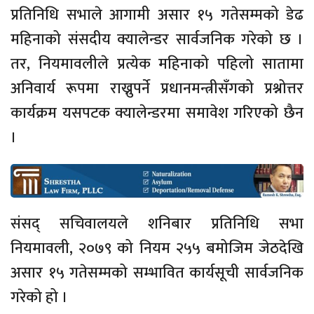
प्रतिनिधि सभाले आगामी असार १५ गतेसम्मको डेढ
महिनाको संसदीय क्यालेन्डर सार्वजनिक गरेको छ ।
तर, नियमावलीले प्रत्येक महिनाको पहिलो सातामा
अनिवार्य रूपमा राख्नुपर्ने प्रधानमन्त्रीसँगको प्रश्नोत्तर
कार्यक्रम यसपटक क्यालेन्डरमा समावेश गरिएको छैन
।
संसद् सचिवालयले शनिबार प्रतिनिधि सभा
नियमावली, २०७९ को नियम २५५ बमोजिम जेठदेखि
असार १५ गतेसम्मको सम्भावित कार्यसूची सार्वजनिक
गरेको हो ।