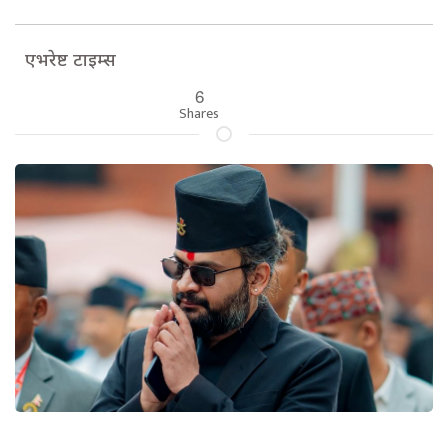
एभरेष्ट टाइम्स
6
Shares