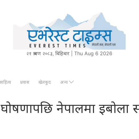
२१ श्रावण २०८३, बिहिबार | Thu Aug 6 2026
साहित्य
प्रवास
खेलकुद
अन्य
ोषणापछि नेपालमा इबोला संक