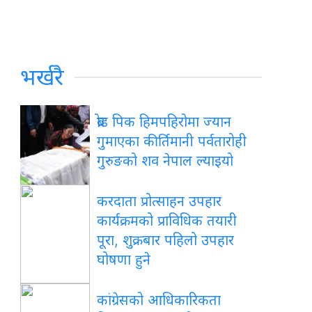
भर्खरै
ब्रोड पिक हिमपहिरोमा ज्यान
गुमाएका कीर्तिमानी पर्वतारोही
गुरुङको शव नेपाल ल्याइयो
करदाता प्रोत्साहन उपहार
कार्यक्रमको प्राविधिक तयारी
पूरा, शुक्रबार पहिलो उपहार
घोषणा हुने
कांग्रेसको आधिकारिकता