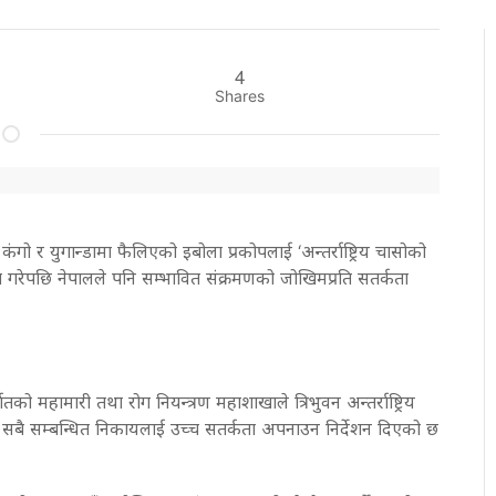
4
Shares
कंगो र युगान्डामा फैलिएको इबोला प्रकोपलाई ‘अन्तर्राष्ट्रिय चासोको
ा गरेपछि नेपालले पनि सम्भावित संक्रमणको जोखिमप्रति सतर्कता
्गतको महामारी तथा रोग नियन्त्रण महाशाखाले त्रिभुवन अन्तर्राष्ट्रिय
 सबै सम्बन्धित निकायलाई उच्च सतर्कता अपनाउन निर्देशन दिएको छ