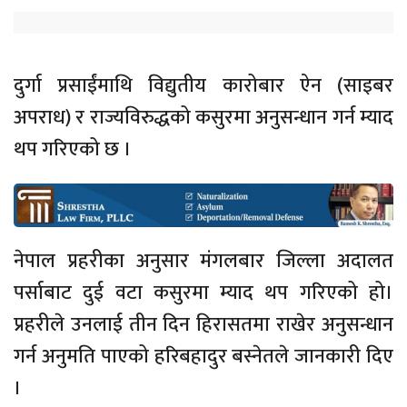
दुर्गा प्रसाईंमाथि विद्युतीय कारोबार ऐन (साइबर
अपराध) र राज्यविरुद्धको कसुरमा अनुसन्धान गर्न म्याद
थप गरिएको छ ।
नेपाल प्रहरीका अनुसार मंगलबार जिल्ला अदालत
पर्साबाट दुई वटा कसुरमा म्याद थप गरिएको हो।
प्रहरीले उनलाई तीन दिन हिरासतमा राखेर अनुसन्धान
गर्न अनुमति पाएको हरिबहादुर बस्नेतले जानकारी दिए
।