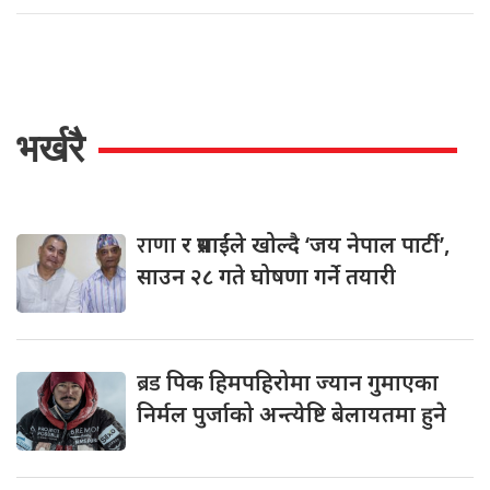
भर्खरै
राणा
र प्रसाईंले खोल्दै ‘जय नेपाल पार्टी’,
साउन २८ गते घोषणा गर्ने तयारी
ब्रड
पिक हिमपहिरोमा ज्यान गुमाएका
निर्मल पुर्जाको अन्त्येष्टि बेलायतमा हुने