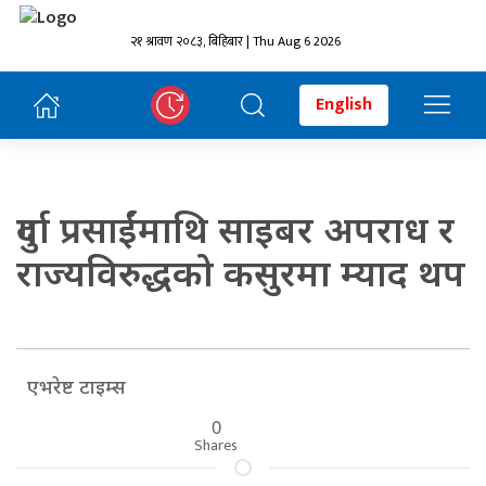
२१ श्रावण २०८३, बिहिबार | Thu Aug 6 2026
English
दुर्गा प्रसाईंमाथि साइबर अपराध र
राज्यविरुद्धको कसुरमा म्याद थप
एभरेष्ट टाइम्स
0
Shares