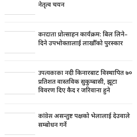
नेतृत्व चयन
करदाता
प्रोत्साहन कार्यक्रम: बिल लिने–
दिने उपभोक्तालाई लाखौँको पुरस्कार
उपत्यकाका
नदी किनारबाट विस्थापित ७०
प्रतिशत वास्तविक सुकुम्बासी, झूटा
विवरण दिए कैद र जरिवाना हुने
कांग्रेस
असन्तुष्ट पक्षको भेलालाई देउवाले
सम्बोधन गर्ने