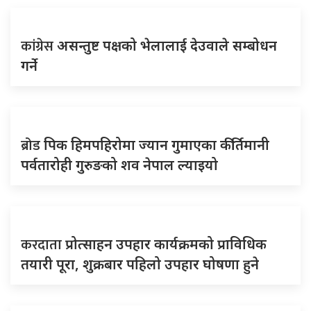
कांग्रेस
असन्तुष्ट पक्षको भेलालाई देउवाले सम्बोधन
गर्ने
ब्रोड
पिक हिमपहिरोमा ज्यान गुमाएका कीर्तिमानी
पर्वतारोही गुरुङको शव नेपाल ल्याइयो
करदाता
प्रोत्साहन उपहार कार्यक्रमको प्राविधिक
तयारी पूरा, शुक्रबार पहिलो उपहार घोषणा हुने