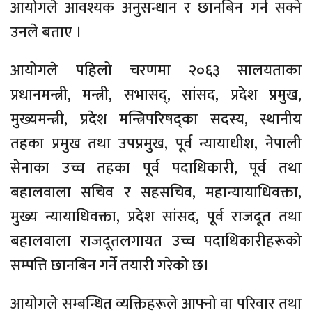
आयोगले आवश्यक अनुसन्धान र छानबिन गर्न सक्ने
उनले बताए ।
आयोगले पहिलो चरणमा २०६३ सालयताका
प्रधानमन्त्री, मन्त्री, सभासद्, सांसद, प्रदेश प्रमुख,
मुख्यमन्त्री, प्रदेश मन्त्रिपरिषद्का सदस्य, स्थानीय
तहका प्रमुख तथा उपप्रमुख, पूर्व न्यायाधीश, नेपाली
सेनाका उच्च तहका पूर्व पदाधिकारी, पूर्व तथा
बहालवाला सचिव र सहसचिव, महान्यायाधिवक्ता,
मुख्य न्यायाधिवक्ता, प्रदेश सांसद, पूर्व राजदूत तथा
बहालवाला राजदूतलगायत उच्च पदाधिकारीहरूको
सम्पत्ति छानबिन गर्ने तयारी गरेको छ।
आयोगले सम्बन्धित व्यक्तिहरूले आफ्नो वा परिवार तथा