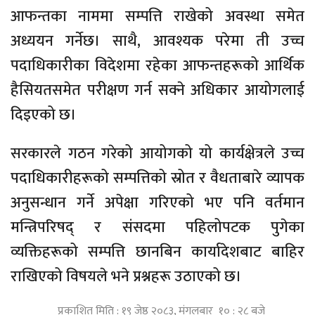
आफन्तका नाममा सम्पत्ति राखेको अवस्था समेत
अध्ययन गर्नेछ। साथै, आवश्यक परेमा ती उच्च
पदाधिकारीका विदेशमा रहेका आफन्तहरूको आर्थिक
हैसियतसमेत परीक्षण गर्न सक्ने अधिकार आयोगलाई
दिइएको छ।
सरकारले गठन गरेको आयोगको यो कार्यक्षेत्रले उच्च
पदाधिकारीहरूको सम्पत्तिको स्रोत र वैधताबारे व्यापक
अनुसन्धान गर्ने अपेक्षा गरिएको भए पनि वर्तमान
मन्त्रिपरिषद् र संसदमा पहिलोपटक पुगेका
व्यक्तिहरूको सम्पत्ति छानबिन कार्यादेशबाट बाहिर
राखिएको विषयले भने प्रश्नहरू उठाएको छ।
प्रकाशित मिति : १९ जेष्ठ २०८३, मंगलबार १० : २८ बजे