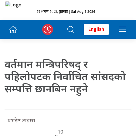
२२ श्रावण २०८३, शुक्रबार | Sat Aug 8 2026
English
वर्तमान मन्त्रिपरिषद् र
पहिलोपटक निर्वाचित सांसदको
सम्पत्ति छानबिन नहुने
एभरेष्ट टाइम्स
10