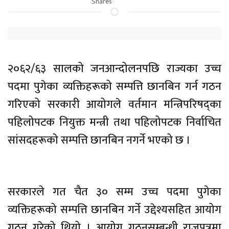
Shares
२०६२/६३ सालको जनआन्दोलनपछि राज्यका उच्च
पदमा पुगेका व्यक्तिहरूको सम्पत्ति छानबिन गर्न गठन
गरिएको सरकारी आयोगले वर्तमान मन्त्रिपरिषद्का
पहिलोपटक नियुक्त मन्त्री तथा पहिलोपटक निर्वाचित
सांसदहरूको सम्पत्ति छानबिन नगर्ने भएको छ ।
सरकारले गत चैत ३० सम्म उच्च पदमा पुगेका
व्यक्तिहरूको सम्पत्ति छानबिन गर्ने उद्देश्यसहित आयोग
गठन गरेको थियो । आयोग गठनसम्बन्धी राजपत्रमा