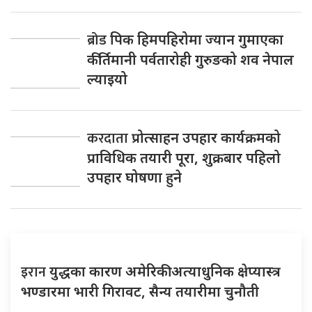
ब्रोड
पिक हिमपहिरोमा ज्यान गुमाएका
कीर्तिमानी पर्वतारोही गुरुङको शव नेपाल
ल्याइयो
करदाता
प्रोत्साहन उपहार कार्यक्रमको
प्राविधिक तयारी पूरा, शुक्रबार पहिलो
उपहार घोषणा हुने
इरान
युद्धका कारण अमेरिकी अत्याधुनिक क्षेप्यास्त्र
भण्डारमा भारी गिरावट, सैन्य तयारीमा चुनौती