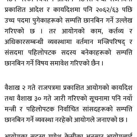
प्रकाशित आदेश र कार्यादेशमा पनि २०६२/६३ पछि
उच्च पदमा पुगेकाहरूको सम्पत्ति छानबिन गर्ने उल्लेख
गरिएको छ । तर आयोगको काम, कर्तव्य र
अधिकारसम्बन्धी व्यवस्थामा वर्तमान मन्त्रिपरिषद् र
संसदमा पहिलोपटक सदस्य बनेकाहरूको सम्पत्ति
छानबिन गर्ने विषय समावेश गरिएको छैन ।
वैशाख २ गते राजपत्रमा प्रकाशित आयोगको कार्यादेश
तथा वैशाख ३० गते जारी गरिएको सूचनामा पनि नयाँ
मन्त्री र पहिलोपटक निर्वाचित सांसदहरूको सम्पत्ति
छानबिन गर्ने व्यवस्था नरहेको आयोगले जनाएको छ ।
आयोगका सदस्य गणेश केसीका अनुसार आयोगलाई