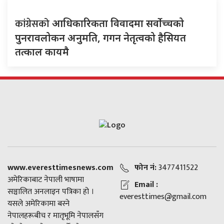
कांग्रेसको
आधिकारिकता विवादमा सर्वोच्चको
पुनरावलोकन अनुमति, गगन नेतृत्वको हैसियत
तत्काल कायमै
www.everesttimesnews.com
फोन नं:
3477411522
अमेरिकाबाट नेपाली भाषामा
Email :
सञ्चालित अनलाइन पत्रिका हो ।
everesttimes@gmail.com
यसले अमेरिकामा बस्ने
नेपालहरूबीच र मातृभूमि नेपालसँग