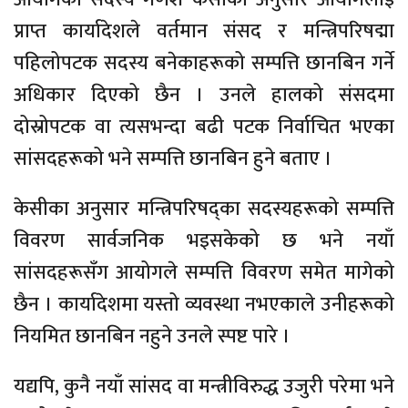
प्राप्त कार्यादेशले वर्तमान संसद र मन्त्रिपरिषद्मा
पहिलोपटक सदस्य बनेकाहरूको सम्पत्ति छानबिन गर्ने
अधिकार दिएको छैन । उनले हालको संसदमा
दोस्रोपटक वा त्यसभन्दा बढी पटक निर्वाचित भएका
सांसदहरूको भने सम्पत्ति छानबिन हुने बताए ।
केसीका अनुसार मन्त्रिपरिषद्का सदस्यहरूको सम्पत्ति
विवरण सार्वजनिक भइसकेको छ भने नयाँ
सांसदहरूसँग आयोगले सम्पत्ति विवरण समेत मागेको
छैन । कार्यादेशमा यस्तो व्यवस्था नभएकाले उनीहरूको
नियमित छानबिन नहुने उनले स्पष्ट पारे ।
यद्यपि, कुनै नयाँ सांसद वा मन्त्रीविरुद्ध उजुरी परेमा भने