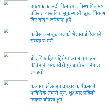
उपत्यकाका नदी किनारबाट विस्थापित ७०
प्रतिशत वास्तविक सुकुम्बासी, झूटा विवरण
दिए कैद र जरिवाना हुने
कांग्रेस असन्तुष्ट पक्षको भेलालाई देउवाले
सम्बोधन गर्ने
ब्रोड पिक हिमपहिरोमा ज्यान गुमाएका
कीर्तिमानी पर्वतारोही गुरुङको शव नेपाल
ल्याइयो
करदाता प्रोत्साहन उपहार कार्यक्रमको
प्राविधिक तयारी पूरा, शुक्रबार पहिलो
उपहार घोषणा हुने