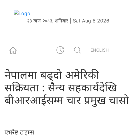
२३ श्रावण २०८३, शनिबार | Sat Aug 8 2026
ENGLISH
नेपालमा बढ्दो अमेरिकी
सक्रियता : सैन्य सहकार्यदेखि
बीआरआईसम्म चार प्रमुख चासो
एभरेष्ट टाइम्स