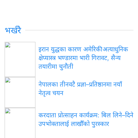
भर्खरै
इरान युद्धका कारण अमेरिकी अत्याधुनिक
क्षेप्यास्त्र भण्डारमा भारी गिरावट, सैन्य
तयारीमा चुनौती
नेपालका तीनवटै प्रज्ञा–प्रतिष्ठानमा नयाँ
नेतृत्व चयन
करदाता प्रोत्साहन कार्यक्रम: बिल लिने–दिने
उपभोक्तालाई लाखौँको पुरस्कार