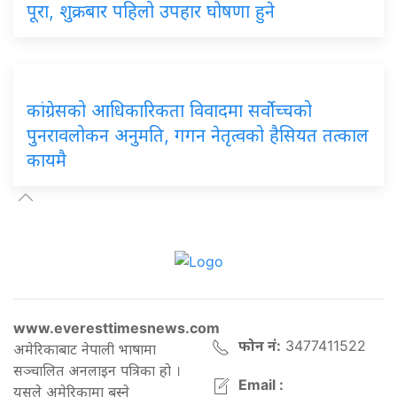
पूरा, शुक्रबार पहिलो उपहार घोषणा हुने
कांग्रेसको आधिकारिकता विवादमा सर्वोच्चको
पुनरावलोकन अनुमति, गगन नेतृत्वको हैसियत तत्काल
कायमै
www.everesttimesnews.com
फोन नं:
3477411522
अमेरिकाबाट नेपाली भाषामा
सञ्चालित अनलाइन पत्रिका हो ।
Email :
यसले अमेरिकामा बस्ने