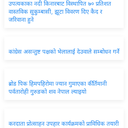
उपत्यकाका नदी किनारबाट विस्थापित ७० प्रतिशत
वास्तविक सुकुम्बासी, झूटा विवरण दिए कैद र
जरिवाना हुने
कांग्रेस असन्तुष्ट पक्षको भेलालाई देउवाले सम्बोधन गर्ने
ब्रोड पिक हिमपहिरोमा ज्यान गुमाएका कीर्तिमानी
पर्वतारोही गुरुङको शव नेपाल ल्याइयो
करदाता प्रोत्साहन उपहार कार्यक्रमको प्राविधिक तयारी