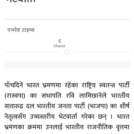
एभरेष्ट टाइम्स
6
Shares
पाँचदिने भारत भ्रमणमा रहेका राष्ट्रिय स्वतन्त्र पार्टी
(रास्वपा) का सभापति रवि लामिछानेले भारतीय
सत्तारुढ दल भारतीय जनता पार्टी (भाजपा) का शीर्ष
नेतृत्वसँग उच्चस्तरीय भेटवार्ता गरेका छन् । भारत
भ्रमणका क्रममा उनलाई भारतीय राजनीतिक वृत्तमा