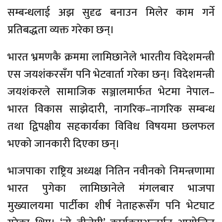
सम्बन्धलाई अझ सुदृढ बनाउन मिलेर काम गर्ने
प्रतिबद्धता व्यक्त गरेका छन्।
भारत भ्रमणकै क्रममा लामिछानेले भारतीय विदेशमन्त्री
एस जयशंकरसँग पनि भेटवार्ता गरेका छन्। विदेशमन्त्री
जयशंकरले सामाजिक सञ्जालमार्फत भेटमा नेपाल–
भारत विकास साझेदारी, नागरिक–नागरिक सम्बन्ध
तथा द्विपक्षीय सहकार्यका विविध विषयमा छलफल
भएको जानकारी दिएका छन्।
भाजपाका राष्ट्रिय अध्यक्ष नितिन नवीनको निमन्त्रणामा
भारत पुगेका लामिछानेले मंगलबार भाजपा
मुख्यालयमा पार्टीका शीर्ष नेताहरूसँग पनि भेटघाट