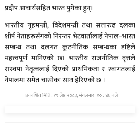
प्रदीप आचार्यसहित भारत पुगेका हुन्।
भारतीय गृहमन्त्री, विदेशमन्त्री तथा सत्तारुढ दलका
शीर्ष नेताहरूसँगको निरन्तर भेटवार्तालाई नेपाल–भारत
सम्बन्ध तथा दलगत कूटनीतिक सम्बन्धका दृष्टिले
महत्त्वपूर्ण मानिएको छ। भारतीय राजनीतिक वृत्तले
रास्वपा नेतृत्वलाई दिएको प्राथमिकता र स्वागतलाई
नेपालमा समेत चासोका साथ हेरिएको छ ।
प्रकाशित मिति : १९ जेष्ठ २०८३, मंगलबार १० : ४६ बजे