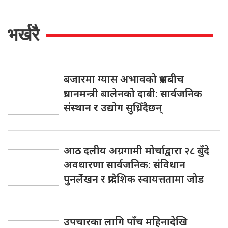
भर्खरै
बजारमा ग्यास अभावको प्रश्नबीच
प्रधानमन्त्री बालेनको दाबी: सार्वजनिक
संस्थान र उद्योग सुध्रिँदैछन्
आठ दलीय अग्रगामी मोर्चाद्वारा २८ बुँदे
अवधारणा सार्वजनिक: संविधान
पुनर्लेखन र प्रादेशिक स्वायत्ततामा जोड
उपचारका लागि पाँच महिनादेखि