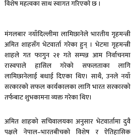
विशेष महत्वका साथ स्वागत गरिएको छ ।
मंगलबार नयाँदिल्लीमा लामिछानेले भारतीय गृहमन्त्री
अमित शाहसँग भेटवार्ता गरेका हुन् । भेटमा गृहमन्त्री
शाहले गत फागुन २१ गते सम्पन्न आम निर्वाचनमा
रास्वपाले हासिल गरेको सफलताका लागि
लामिछानेलाई बधाई दिएका थिए। साथै, उनले नयाँ
सरकारको सफल कार्यकालका लागि भारत सरकारको
तर्फबाट शुभकामना व्यक्त गरेका थिए।
अमित शाहको सचिवालयका अनुसार भेटवार्तामा दुवै
पक्षले नेपाल–भारतबीचको विशेष र ऐतिहासिक