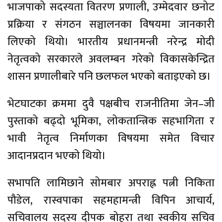
भाजपाको सदस्यता वितरण प्रणाली, उम्मेदवार छनोट
प्रक्रिया र संगठन सञ्चालनका विषयमा जानकारी
लिएको थियो। भारतीय प्रधानमन्त्री नरेन्द्र मोदी
नेतृत्वको सरकारले अवलम्बन गरेको विकासकेन्द्रित
शासन प्रणालीबारे पनि छलफल भएको बताइएको छ।
भेटघाटका क्रममा दुवै पक्षबीच राजनीतिमा जेन–जी
पुस्ताको बढ्दो भूमिका, लोकतान्त्रिक सहभागिता र
भावी नेतृत्व निर्माणका विषयमा समेत विचार
आदानप्रदान भएको थियो।
सभापति लामिछाने सोमबार अपराह्न पत्नी निकिता
पौडेल, रास्वपाका सहमहामन्त्री विपिन आचार्य,
सचिवालय सदस्य दीपक बोहरा तथा स्वकीय सचिव