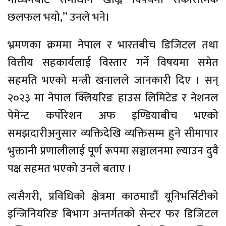
छलफल भयो,” उनले भने।
भ्रमणका क्रममा नेपाल र भारतबीच डिजिटल तथा
वित्तीय सहकार्यलाई विस्तार गर्ने विषयमा समेत
सहमति भएको मन्त्री खनालले जानकारी दिए । सन्
२०२३ मा नेपाल क्लियरिङ हाउस लिमिटेड र नेशनल
पेमेन्ट कर्पोरेशन अफ इण्डियाबीच भएको
समझदारीअनुसार व्यक्तिदेखि व्यक्तिसम्म हुने सीमापार
भुक्तानी प्रणालीलाई पूर्ण रूपमा सञ्चालनमा ल्याउन दुवै
पक्ष सहमत भएको उनले बताए ।
त्यसैगरी, प्रविधिको क्षेत्रमा काठमाडौं यूनिभर्सिटीको
इन्जिनियरिङ बिभाग अन्तर्गतको सेन्टर फर डिजिटल