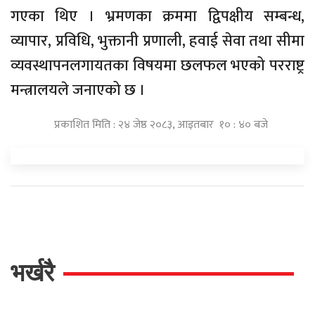
गएका थिए । भ्रमणका क्रममा द्विपक्षीय सम्बन्ध,
व्यापार, प्रविधि, भुक्तानी प्रणाली, हवाई सेवा तथा सीमा
व्यवस्थापनलगायतका विषयमा छलफल भएको परराष्ट्र
मन्त्रालयले जनाएको छ ।
प्रकाशित मिति : २४ जेष्ठ २०८३, आइतबार १० : ४० बजे
भर्खरै