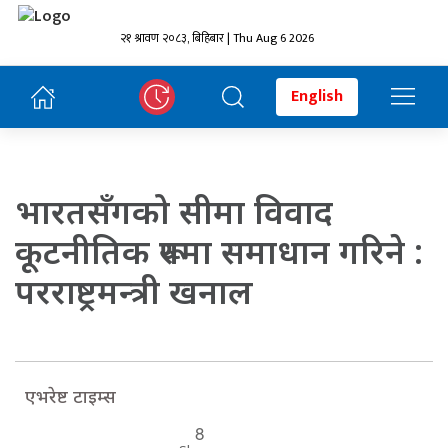
२१ श्रावण २०८३, बिहिबार | Thu Aug 6 2026
English
भारतसँगको सीमा विवाद
कूटनीतिक रूपमा समाधान गरिने :
परराष्ट्रमन्त्री खनाल
एभरेष्ट टाइम्स
8