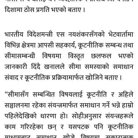
दिशामा ठोस प्रगति भएको बताए ।
भारतीय विदेशमन्त्री एस नयशंकरसँगको भेटवार्तामा
विभिन्न क्षेत्रमा आपसी सहकार्य, कूटनीतिक सम्बन्ध तथा
सीमासम्बन्धी विषयमा विस्तृत छलफल भएको
जानकारी दिँदै खनालले सीमा समस्याको समाधान
संवाद र कूटनीतिक प्रक्रियामार्फत खोजिने बताए ।
“सीमासँग सम्बन्धित विषयलाई कूटनीति र अहिले
सञ्चालनमा रहेका संयन्त्रमार्फत समाधान गर्ने भन्ने हाम्रो
पहिलेदेखिको धारणा हो। सोहीअनुसार संयन्त्रहरूले
काम गरिरहेका छन् र यसपटक पनि कूटनीतिक
माध्यमबाट समाधान खोज्ने विषयमा सकारात्मक