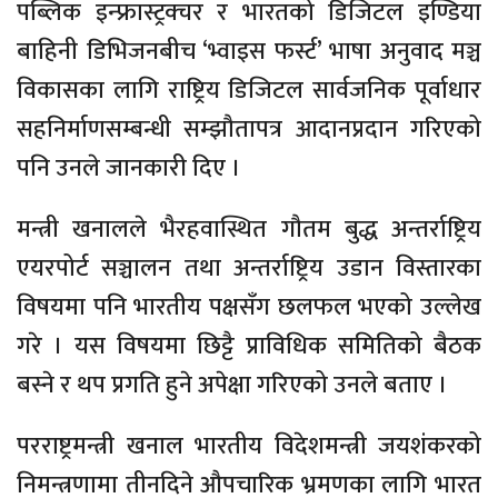
पब्लिक इन्फ्रास्ट्रक्चर र भारतको डिजिटल इण्डिया
बाहिनी डिभिजनबीच ‘भ्वाइस फर्स्ट’ भाषा अनुवाद मञ्च
विकासका लागि राष्ट्रिय डिजिटल सार्वजनिक पूर्वाधार
सहनिर्माणसम्बन्धी सम्झौतापत्र आदानप्रदान गरिएको
पनि उनले जानकारी दिए ।
मन्त्री खनालले भैरहवास्थित गौतम बुद्ध अन्तर्राष्ट्रिय
एयरपोर्ट सञ्चालन तथा अन्तर्राष्ट्रिय उडान विस्तारका
विषयमा पनि भारतीय पक्षसँग छलफल भएको उल्लेख
गरे । यस विषयमा छिट्टै प्राविधिक समितिको बैठक
बस्ने र थप प्रगति हुने अपेक्षा गरिएको उनले बताए ।
परराष्ट्रमन्त्री खनाल भारतीय विदेशमन्त्री जयशंकरको
निमन्त्रणामा तीनदिने औपचारिक भ्रमणका लागि भारत