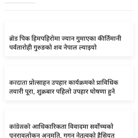
ब्रोड
पिक हिमपहिरोमा ज्यान गुमाएका कीर्तिमानी
पर्वतारोही गुरुङको शव नेपाल ल्याइयो
करदाता
प्रोत्साहन उपहार कार्यक्रमको प्राविधिक
तयारी पूरा, शुक्रबार पहिलो उपहार घोषणा हुने
कांग्रेसको
आधिकारिकता विवादमा सर्वोच्चको
पुनरावलोकन अनुमति, गगन नेतृत्वको हैसियत