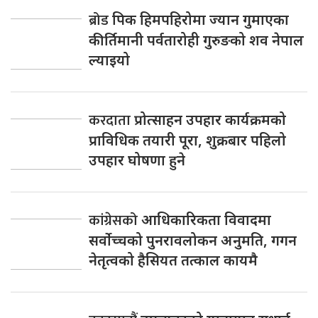
ब्रोड
पिक हिमपहिरोमा ज्यान गुमाएका
कीर्तिमानी पर्वतारोही गुरुङको शव नेपाल
ल्याइयो
करदाता
प्रोत्साहन उपहार कार्यक्रमको
प्राविधिक तयारी पूरा, शुक्रबार पहिलो
उपहार घोषणा हुने
कांग्रेसको
आधिकारिकता विवादमा
सर्वोच्चको पुनरावलोकन अनुमति, गगन
नेतृत्वको हैसियत तत्काल कायमै