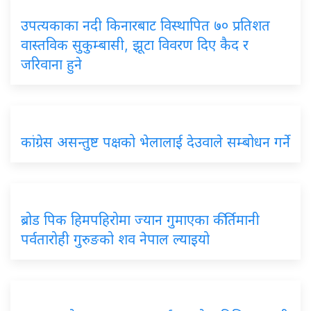
उपत्यकाका नदी किनारबाट विस्थापित ७० प्रतिशत
वास्तविक सुकुम्बासी, झूटा विवरण दिए कैद र
जरिवाना हुने
कांग्रेस असन्तुष्ट पक्षको भेलालाई देउवाले सम्बोधन गर्ने
ब्रोड पिक हिमपहिरोमा ज्यान गुमाएका कीर्तिमानी
पर्वतारोही गुरुङको शव नेपाल ल्याइयो