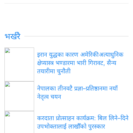
भर्खरै
इरान युद्धका कारण अमेरिकी अत्याधुनिक
क्षेप्यास्त्र भण्डारमा भारी गिरावट, सैन्य
तयारीमा चुनौती
नेपालका तीनवटै प्रज्ञा–प्रतिष्ठानमा नयाँ
नेतृत्व चयन
करदाता प्रोत्साहन कार्यक्रम: बिल लिने–दिने
उपभोक्तालाई लाखौँको पुरस्कार