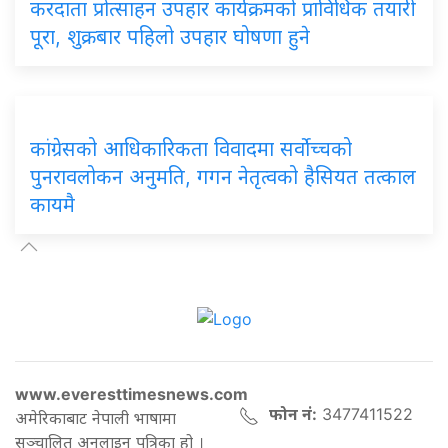
करदाता प्रोत्साहन उपहार कार्यक्रमको प्राविधिक तयारी
पूरा, शुक्रबार पहिलो उपहार घोषणा हुने
कांग्रेसको आधिकारिकता विवादमा सर्वोच्चको
पुनरावलोकन अनुमति, गगन नेतृत्वको हैसियत तत्काल
कायमै
www.everesttimesnews.com
फोन नं:
3477411522
अमेरिकाबाट नेपाली भाषामा
सञ्चालित अनलाइन पत्रिका हो ।