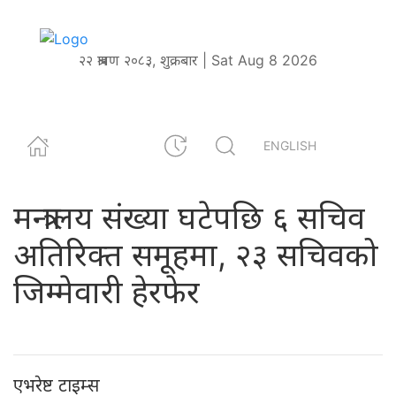
२२ श्रावण २०८३, शुक्रबार | Sat Aug 8 2026
ENGLISH
मन्त्रालय संख्या घटेपछि ६ सचिव
अतिरिक्त समूहमा, २३ सचिवको
जिम्मेवारी हेरफेर
एभरेष्ट टाइम्स