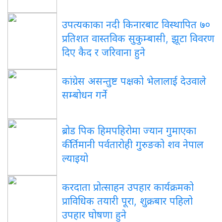
उपत्यकाका नदी किनारबाट विस्थापित ७०
प्रतिशत वास्तविक सुकुम्बासी, झूटा विवरण
दिए कैद र जरिवाना हुने
कांग्रेस असन्तुष्ट पक्षको भेलालाई देउवाले
सम्बोधन गर्ने
ब्रोड पिक हिमपहिरोमा ज्यान गुमाएका
कीर्तिमानी पर्वतारोही गुरुङको शव नेपाल
ल्याइयो
करदाता प्रोत्साहन उपहार कार्यक्रमको
प्राविधिक तयारी पूरा, शुक्रबार पहिलो
उपहार घोषणा हुने