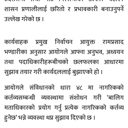
शासन प्रणालीलाई छरितो र प्रभावकारी बनाउनुपर्ने
उल्लेख गरेको छ ।
कार्यवाहक प्रमुख निर्वाचन आयुक्त रामप्रसाद
भण्डारीका अनुसार आयोगले आफ्ना अनुभव, अध्ययन
तथा पदाधिकारीहरूबीचको छलफलका आधारमा
सुझाव तयार गरी कार्यदललाई बुझाएको हो ।
आयोगले संविधानको धारा ४८ मा नागरिकको
कर्तव्यसम्बन्धी व्यवस्थामा संशोधन गरी ‘बालिग
मताधिकारको प्रयोग गर्नु प्रत्येक नागरिकको कर्तव्य
हुनेछ’ भन्ने व्यवस्था थप्न सुझाव दिएको छ ।