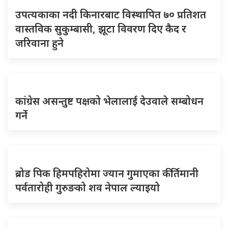
उपत्यकाका नदी किनारबाट विस्थापित ७० प्रतिशत
वास्तविक सुकुम्बासी, झूटा विवरण दिए कैद र
जरिवाना हुने
कांग्रेस असन्तुष्ट पक्षको भेलालाई देउवाले सम्बोधन
गर्ने
ब्रोड पिक हिमपहिरोमा ज्यान गुमाएका कीर्तिमानी
पर्वतारोही गुरुङको शव नेपाल ल्याइयो