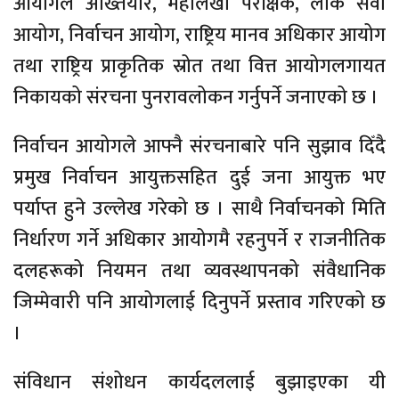
आयोगले अख्तियार, महालेखा परीक्षक, लोक सेवा
आयोग, निर्वाचन आयोग, राष्ट्रिय मानव अधिकार आयोग
तथा राष्ट्रिय प्राकृतिक स्रोत तथा वित्त आयोगलगायत
निकायको संरचना पुनरावलोकन गर्नुपर्ने जनाएको छ ।
निर्वाचन आयोगले आफ्नै संरचनाबारे पनि सुझाव दिँदै
प्रमुख निर्वाचन आयुक्तसहित दुई जना आयुक्त भए
पर्याप्त हुने उल्लेख गरेको छ । साथै निर्वाचनको मिति
निर्धारण गर्ने अधिकार आयोगमै रहनुपर्ने र राजनीतिक
दलहरूको नियमन तथा व्यवस्थापनको संवैधानिक
जिम्मेवारी पनि आयोगलाई दिनुपर्ने प्रस्ताव गरिएको छ
।
संविधान संशोधन कार्यदललाई बुझाइएका यी