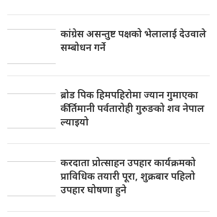
कांग्रेस असन्तुष्ट पक्षको भेलालाई देउवाले
सम्बोधन गर्ने
ब्रोड पिक हिमपहिरोमा ज्यान गुमाएका
कीर्तिमानी पर्वतारोही गुरुङको शव नेपाल
ल्याइयो
करदाता प्रोत्साहन उपहार कार्यक्रमको
प्राविधिक तयारी पूरा, शुक्रबार पहिलो
उपहार घोषणा हुने