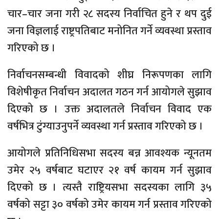
चार–चार जना गरी २८ सदस्य निर्वाचित हुने र थप दुई
जना विज्ञलाई राष्ट्रपतिबाट मनोनित गर्ने व्यवस्था प्रस्ताव
गरिएको छ ।
निर्वाचनसम्बन्धी विवादको शीघ्र निरूपणका लागि
विशेषीकृत निर्वाचन अदालत गठन गर्न आयोगले सुझाव
दिएको छ । उक्त अदालतले निर्वाचन विवाद एक
वर्षभित्र टुंग्याउनुपर्ने व्यवस्था गर्न प्रस्ताव गरिएको छ ।
आयोगले प्रतिनिधिसभा सदस्य बन्न आवश्यक न्यूनतम
उमेर २५ वर्षबाट घटाएर २१ वर्ष कायम गर्न सुझाव
दिएको छ । त्यस्तै राष्ट्रियसभा सदस्यका लागि ३५
वर्षको सट्टा ३० वर्षको उमेर कायम गर्न प्रस्ताव गरिएको