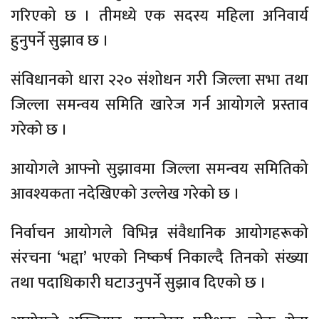
गरिएको छ । तीमध्ये एक सदस्य महिला अनिवार्य
हुनुपर्ने सुझाव छ ।
संविधानको धारा २२० संशोधन गरी जिल्ला सभा तथा
जिल्ला समन्वय समिति खारेज गर्न आयोगले प्रस्ताव
गरेको छ ।
आयोगले आफ्नो सुझावमा जिल्ला समन्वय समितिको
आवश्यकता नदेखिएको उल्लेख गरेको छ ।
निर्वाचन आयोगले विभिन्न संवैधानिक आयोगहरूको
संरचना ‘भद्दा’ भएको निष्कर्ष निकाल्दै तिनको संख्या
तथा पदाधिकारी घटाउनुपर्ने सुझाव दिएको छ ।