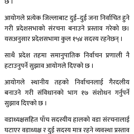
छ ।
आयोगले प्रत्येक जिल्लाबाट दुई–दुई जना निर्वाचित हुने
गरी प्रदेशसभाको संरचना बनाउने प्रस्ताव गरेको छ।
यसअनुसार प्रदेशसभामा कुल १५४ सदस्य रहनेछन् ।
साथै प्रदेश तहमा समानुपातिक निर्वाचन प्रणाली नै
हटाउनुपर्ने सुझाव आयोगले दिएको छ ।
आयोगले स्थानीय तहको निर्वाचनलाई गैरदलीय
बनाउने गरी संविधानको भाग १७ संशोधन गर्नुपर्ने
सुझाव दिएको छ ।
वडाध्यक्षसहित पाँच सदस्यीय हालको वडा संरचनालाई
घटाएर वडाध्यक्ष र दुई सदस्य मात्र रहने व्यवस्था प्रस्ताव