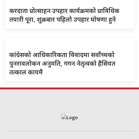
करदाता प्रोत्साहन उपहार कार्यक्रमको प्राविधिक
तयारी पूरा, शुक्रबार पहिलो उपहार घोषणा हुने
कांग्रेसको आधिकारिकता विवादमा सर्वोच्चको
पुनरावलोकन अनुमति, गगन नेतृत्वको हैसियत
तत्काल कायमै