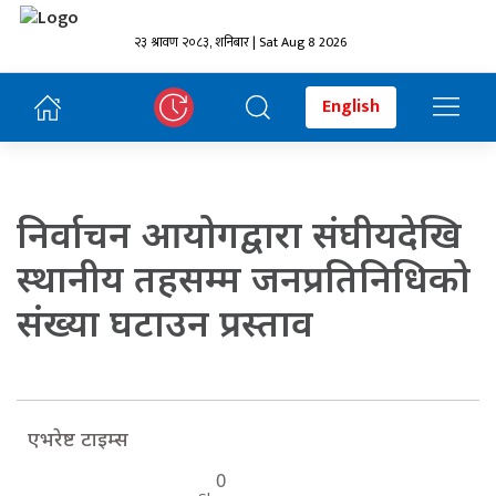
२३ श्रावण २०८३, शनिबार | Sat Aug 8 2026
English
निर्वाचन आयोगद्वारा संघीयदेखि
स्थानीय तहसम्म जनप्रतिनिधिको
संख्या घटाउन प्रस्ताव
एभरेष्ट टाइम्स
0