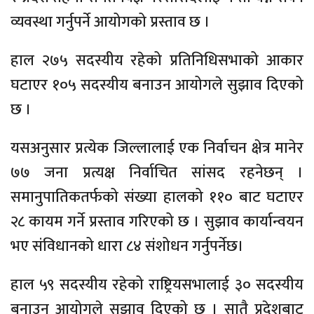
व्यवस्था गर्नुपर्ने आयोगको प्रस्ताव छ ।
हाल २७५ सदस्यीय रहेको प्रतिनिधिसभाको आकार
घटाएर १०५ सदस्यीय बनाउन आयोगले सुझाव दिएको
छ ।
यसअनुसार प्रत्येक जिल्लालाई एक निर्वाचन क्षेत्र मानेर
७७ जना प्रत्यक्ष निर्वाचित सांसद रहनेछन् ।
समानुपातिकतर्फको संख्या हालको ११० बाट घटाएर
२८ कायम गर्ने प्रस्ताव गरिएको छ । सुझाव कार्यान्वयन
भए संविधानको धारा ८४ संशोधन गर्नुपर्नेछ।
हाल ५९ सदस्यीय रहेको राष्ट्रियसभालाई ३० सदस्यीय
बनाउन आयोगले सुझाव दिएको छ । सातै प्रदेशबाट