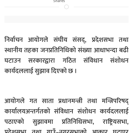
Shares
निर्वाचन आयोगले संघीय संसद्, प्रदेशसभा तथा
स्थानीय तहका जनप्रतिनिधिको संख्या आधाभन्दा बढी
घटाउन सरकारद्वारा गठित संविधान संशोधन
कार्यदललाई सुझाव दिएको छ ।
आयोगले गत साता प्रधानमन्त्री तथा मन्त्रिपरिषद्
कार्यालयअन्तर्गतको संविधान संशोधन कार्यदललाई
पठाएको सुझावमा प्रतिनिधिसभा, राष्ट्रियसभा,
प्रदेशसभा तथा गाउँ–नगरसभाको आकार घटाएर