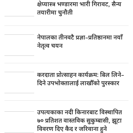
क्षेप्यास्त्र भण्डारमा भारी गिरावट, सैन्य
तयारीमा चुनौती
नेपालका तीनवटै प्रज्ञा–प्रतिष्ठानमा नयाँ
नेतृत्व चयन
करदाता प्रोत्साहन कार्यक्रम: बिल लिने–
दिने उपभोक्तालाई लाखौँको पुरस्कार
उपत्यकाका नदी किनारबाट विस्थापित
७० प्रतिशत वास्तविक सुकुम्बासी, झूटा
विवरण दिए कैद र जरिवाना हुने