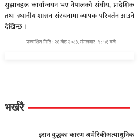
सुझावहरू कार्यान्वयन भए नेपालको संघीय, प्रादेशिक
तथा स्थानीय शासन संरचनामा व्यापक परिवर्तन आउने
देखिन्छ ।
प्रकाशित मिति : २६ जेष्ठ २०८३, मंगलबार ९ : ५१ बजे
भर्खरै
इरान युद्धका कारण अमेरिकी अत्याधुनिक