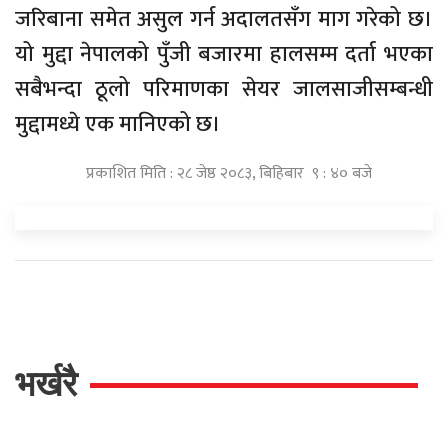
जरिबाना समेत असुल गर्न अदालतसँग माग गरेको छ।
यो मुद्दा नेपालको पुँजी बजारमा हालसम्म दर्ता भएका
सबैभन्दा ठूलो परिमाणका सेयर जालसाजीसम्बन्धी
मुद्दामध्ये एक मानिएको छ।
प्रकाशित मिति : २८ जेष्ठ २०८३, बिहिबार ९ : ४० बजे
भर्खरै