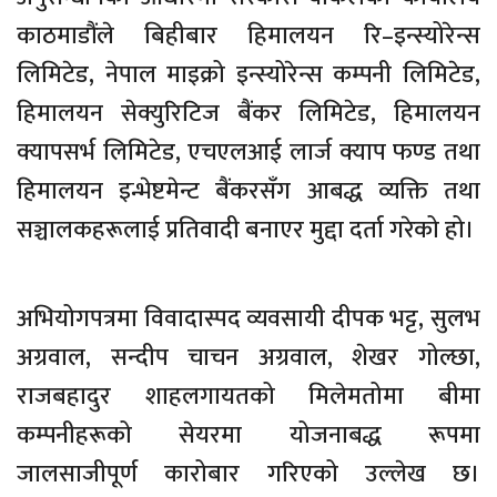
काठमाडौंले बिहीबार हिमालयन रि–इन्स्योरेन्स
लिमिटेड, नेपाल माइक्रो इन्स्योरेन्स कम्पनी लिमिटेड,
हिमालयन सेक्युरिटिज बैंकर लिमिटेड, हिमालयन
क्यापसर्भ लिमिटेड, एचएलआई लार्ज क्याप फण्ड तथा
हिमालयन इन्भेष्टमेन्ट बैंकरसँग आबद्ध व्यक्ति तथा
सञ्चालकहरूलाई प्रतिवादी बनाएर मुद्दा दर्ता गरेको हो।
अभियोगपत्रमा विवादास्पद व्यवसायी दीपक भट्ट, सुलभ
अग्रवाल, सन्दीप चाचन अग्रवाल, शेखर गोल्छा,
राजबहादुर शाहलगायतको मिलेमतोमा बीमा
कम्पनीहरूको सेयरमा योजनाबद्ध रूपमा
जालसाजीपूर्ण कारोबार गरिएको उल्लेख छ।