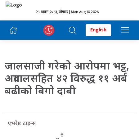
२५ श्रावण २०८३, सोमबार | Mon Aug 10 2026
English
जालसाजी गरेको आरोपमा भट्ट,
अग्रवालसहित ४२ विरुद्ध ११ अर्ब
बढीको बिगो दाबी
एभरेष्ट टाइम्स
6