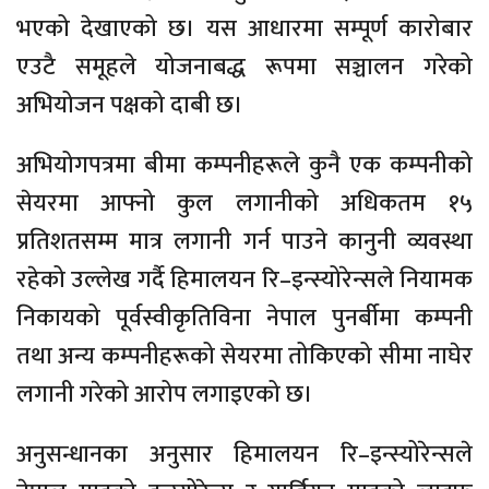
भएको देखाएको छ। यस आधारमा सम्पूर्ण कारोबार
एउटै समूहले योजनाबद्ध रूपमा सञ्चालन गरेको
अभियोजन पक्षको दाबी छ।
अभियोगपत्रमा बीमा कम्पनीहरूले कुनै एक कम्पनीको
सेयरमा आफ्नो कुल लगानीको अधिकतम १५
प्रतिशतसम्म मात्र लगानी गर्न पाउने कानुनी व्यवस्था
रहेको उल्लेख गर्दै हिमालयन रि–इन्स्योरेन्सले नियामक
निकायको पूर्वस्वीकृतिविना नेपाल पुनर्बीमा कम्पनी
तथा अन्य कम्पनीहरूको सेयरमा तोकिएको सीमा नाघेर
लगानी गरेको आरोप लगाइएको छ।
अनुसन्धानका अनुसार हिमालयन रि–इन्स्योरेन्सले