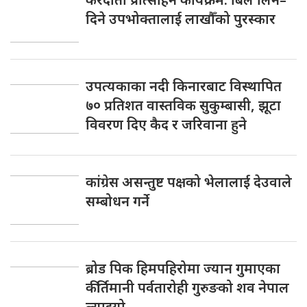
दिने उपभोक्तालाई लाखौँको पुरस्कार
उपत्यकाका नदी किनारबाट विस्थापित
७० प्रतिशत वास्तविक सुकुम्बासी, झूटा
विवरण दिए कैद र जरिवाना हुने
कांग्रेस असन्तुष्ट पक्षको भेलालाई देउवाले
सम्बोधन गर्ने
ब्रोड पिक हिमपहिरोमा ज्यान गुमाएका
कीर्तिमानी पर्वतारोही गुरुङको शव नेपाल
ल्याइयो