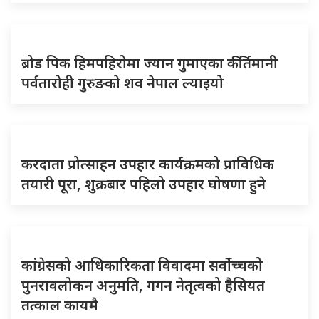
ब्रोड पिक हिमपहिरोमा ज्यान गुमाएका कीर्तिमानी
पर्वतारोही गुरुङको शव नेपाल ल्याइयो
करदाता प्रोत्साहन उपहार कार्यक्रमको प्राविधिक
तयारी पूरा, शुक्रबार पहिलो उपहार घोषणा हुने
कांग्रेसको आधिकारिकता विवादमा सर्वोच्चको
पुनरावलोकन अनुमति, गगन नेतृत्वको हैसियत
तत्काल कायमै