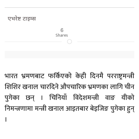
एभरेष्ट टाइम्स
6
Shares
भारत भ्रमणबाट फर्किएको केही दिनमै परराष्ट्रमन्त्री
शिशिर खनाल चारदिने औपचारिक भ्रमणका लागि चीन
पुगेका छन् । चिनियाँ विदेशमन्त्री वाङ यीको
निमन्त्रणामा मन्त्री खनाल आइतबार बेइजिङ पुगेका हुन्
।