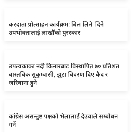
करदाता प्रोत्साहन कार्यक्रम: बिल लिने–दिने
उपभोक्तालाई लाखौँको पुरस्कार
उपत्यकाका नदी किनारबाट विस्थापित ७० प्रतिशत
वास्तविक सुकुम्बासी, झूटा विवरण दिए कैद र
जरिवाना हुने
कांग्रेस असन्तुष्ट पक्षको भेलालाई देउवाले सम्बोधन
गर्ने