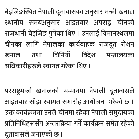
बेइजिङस्थित नेपाली दूतावासका अनुसार मन्त्री खनाल
स्थानीय समयअनुसार आइतबार अपराह्न चीनको
राजधानी बेइजिङ पुगेका थिए । उनलाई विमानस्थलमा
चीनका लागि नेपालका कार्यवाहक राजदूत रोशन
खनाल तथा चिनियाँ विदेश मन्त्रालयका
अधिकारीहरूले स्वागत गरेका थिए ।
परराष्ट्रमन्त्री खनालको सम्मानमा नेपाली दूतावासले
आइतबार साँझ स्वागत समारोह आयोजना गरेको छ ।
उक्त कार्यक्रममा उनले चीनमा रहेका नेपाली समुदायका
प्रतिनिधिहरूसँग अन्तरक्रिया गर्ने कार्यक्रम समेत रहेको
दूतावासले जनाएको छ ।