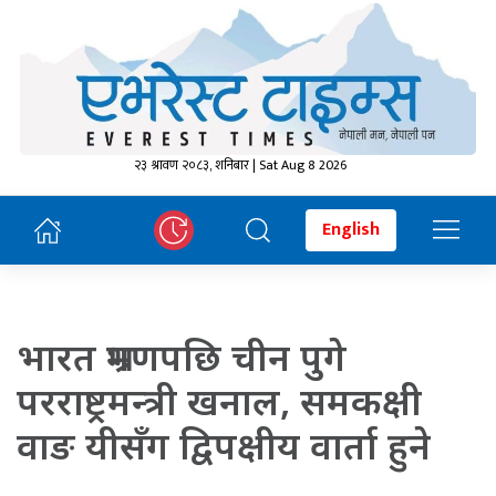
२३ श्रावण २०८३, शनिबार | Sat Aug 8 2026
English
भारत भ्रमणपछि चीन पुगे
परराष्ट्रमन्त्री खनाल, समकक्षी
वाङ यीसँग द्विपक्षीय वार्ता हुने