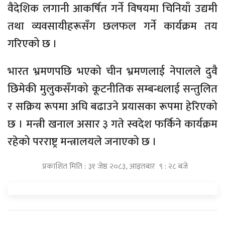
वैदेशिक लगानी आकर्षित गर्ने विषयमा चिनियाँ उद्यमी
तथा व्यवसायीहरूसँग छलफल गर्ने कार्यक्रम तय
गरिएको छ ।
भारत भ्रमणपछि भएको चीन भ्रमणलाई नेपालले दुवै
छिमेकी मुलुकसँगको कूटनीतिक सम्बन्धलाई सन्तुलित
र सक्रिय रूपमा अघि बढाउने प्रयासका रूपमा हेरिएको
छ । मन्त्री खनाल असार ३ गते स्वदेश फर्किने कार्यक्रम
रहेको परराष्ट्र मन्त्रालयले जनाएको छ ।
प्रकाशित मिति : ३१ जेष्ठ २०८३, आइतबार ९ : २८ बजे