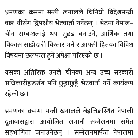
भ्रमणका क्रममा मन्त्री खनालले चिनियाँ विदेशमन्त्री
वाङ यीसँग द्विपक्षीय भेटवार्ता गर्नेछन् । भेटमा नेपाल–
चीन सम्बन्धलाई थप सुदृढ बनाउने, आर्थिक तथा
विकास साझेदारी विस्तार गर्ने र आपसी हितका विविध
विषयमा छलफल हुने अपेक्षा गरिएको छ ।
यसका अतिरिक्त उनले चीनका अन्य उच्च सरकारी
अधिकारीहरूसँग पनि छुट्टाछुट्टै भेटवार्ता गर्ने कार्यक्रम
रहेको छ ।
भ्रमणका क्रममा मन्त्री खनालले बेइजिङस्थित नेपाली
दूतावासद्वारा आयोजित लगानी सम्मेलनमा समेत
सहभागिता जनाउनेछन् । सम्मेलनमार्फत नेपालमा