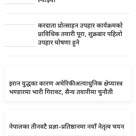
करदाता प्रोत्साहन उपहार कार्यक्रमको
प्राविधिक तयारी पूरा, शुक्रबार पहिलो
उपहार घोषणा हुने
इरान युद्धका कारण अमेरिकी अत्याधुनिक क्षेप्यास्त्र
भण्डारमा भारी गिरावट, सैन्य तयारीमा चुनौती
नेपालका तीनवटै प्रज्ञा–प्रतिष्ठानमा नयाँ नेतृत्व चयन