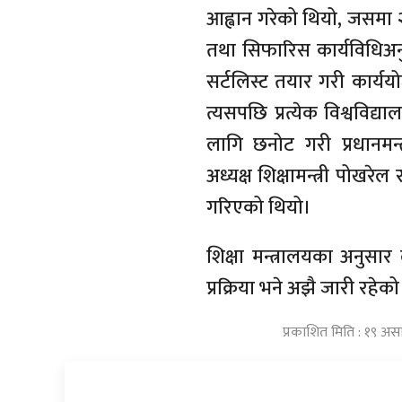
आह्वान गरेको थियो, जसम
तथा सिफारिस कार्यविधिअनु
सर्टलिस्ट तयार गरी कार्ययो
त्यसपछि प्रत्येक विश्ववि
लागि छनोट गरी प्रधानमन
अध्यक्ष शिक्षामन्त्री पोखर
गरिएको थियो।
शिक्षा मन्त्रालयका अनुसार 
प्रक्रिया भने अझै जारी रहेक
प्रकाशित मिति : १९ अस