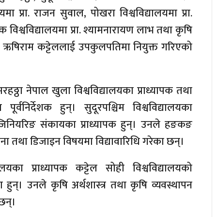
ालयमा प्रा. राजन सुवाल, पोखरा विश्वविद्यालयमा प्रा.
जनक विश्वविद्यालयमा प्रा. श्यामनारायण लाभ तथा कृषि
रा. ऋषिराम कट्टेललाई उपकुलपतिमा नियुक्त गरिएको
रहठ्ठा नेपाल खुला विश्वविद्यालयका प्राध्यापक तथा
ूर्वनिर्देशक हुन्। सुदूरपश्चिम विश्वविद्यालयका
्जिनियरिङ संकायका प्राध्यापक हुन्। उनले हङकङ
ना तथा डिजाइन विषयमा विद्यावारिधि गरेका छन्।
लयका प्राध्यापक कट्टेल सोही विश्वविद्यालयको
ुन्। उनले कृषि अर्थशास्त्र तथा कृषि व्यवस्थापन
छन्।