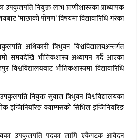
ा उपकुलपति नियुक्त लाभ प्राणीशास्त्रका प्राध्यापक
्यालयबाट ‘माछाको पोषण’ विषयमा विद्यावारिधि गरेका
कुलपति अधिकारी त्रिभुवन विश्वविद्यालयअन्तर्गत
 लामो समयदेखि भौतिकशास्त्र अध्यापन गर्दै आएका
पुर विश्वविद्यालयबाट भौतिकशास्त्रमा विद्यावारिधि
 उपकुलपति नियुक्त सुवाल त्रिभुवन विश्वविद्यालयका
ल्चोक इन्जिनियरिङ क्याम्पसको सिभिल इन्जिनियरिङ
यालयका उपकुलपति पदका लागि एकैपटक आवेदन