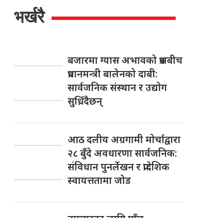
भर्खरै
बजारमा ग्यास अभावको प्रश्नबीच
प्रधानमन्त्री बालेनको दाबी:
सार्वजनिक संस्थान र उद्योग
सुध्रिँदैछन्
आठ दलीय अग्रगामी मोर्चाद्वारा
२८ बुँदे अवधारणा सार्वजनिक:
संविधान पुनर्लेखन र प्रादेशिक
स्वायत्ततामा जोड