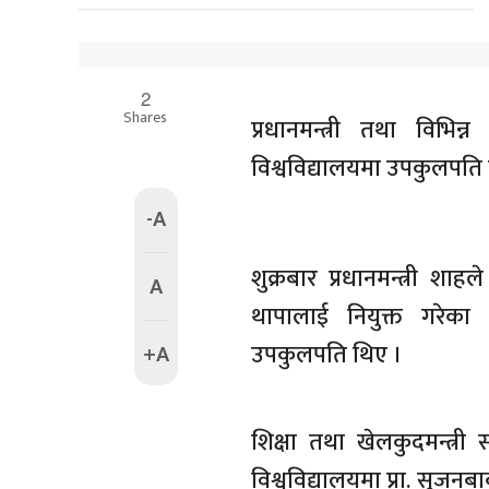
2
Shares
प्रधानमन्त्री तथा विभिन्
विश्वविद्यालयमा उपकुलपति न
-A
शुक्रबार प्रधानमन्त्री शाह
A
थापालाई नियुक्त गरेका 
उपकुलपति थिए ।
+A
शिक्षा तथा खेलकुदमन्त्री
विश्वविद्यालयमा प्रा. सुजनबाब