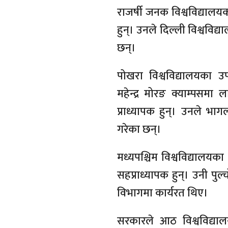
राजर्षी जनक विश्वविद्यालयक
हुन्। उनले दिल्ली विश्वविद
छन्।
पोखरा विश्वविद्यालयका उप
महेन्द्र मोरङ क्याम्पसमा
प्राध्यापक हुन्। उनले भागल
गरेका छन्।
मध्यपश्चिम विश्वविद्यालयका
सहप्राध्यापक हुन्। उनी पु
विभागमा कार्यरत थिए।
सरकारले आठ विश्वविद्