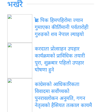
भर्खरै
ब्रोड पिक हिमपहिरोमा ज्यान
गुमाएका कीर्तिमानी पर्वतारोही
गुरुङको शव नेपाल ल्याइयो
करदाता प्रोत्साहन उपहार
कार्यक्रमको प्राविधिक तयारी
पूरा, शुक्रबार पहिलो उपहार
घोषणा हुने
कांग्रेसको आधिकारिकता
विवादमा सर्वोच्चको
पुनरावलोकन अनुमति, गगन
नेतृत्वको हैसियत तत्काल कायमै