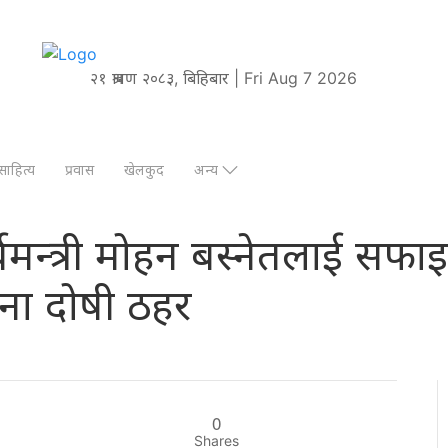
२१ श्रावण २०८३, बिहिबार | Fri Aug 7 2026
साहित्य
प्रवास
खेलकुद
अन्य
 : पूर्वमन्त्री मोहन बस्नेतलाई स
ना दोषी ठहर
0
Shares