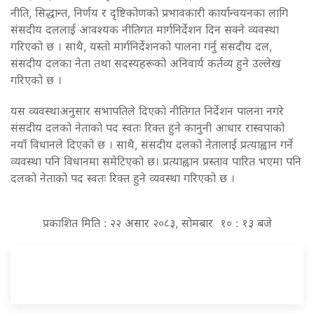
नीति, सिद्धान्त, निर्णय र दृष्टिकोणको प्रभावकारी कार्यान्वयनका लागि
संसदीय दललाई आवश्यक नीतिगत मार्गनिर्देशन दिन सक्ने व्यवस्था
गरिएको छ । साथै, यस्तो मार्गनिर्देशनको पालना गर्नु संसदीय दल,
संसदीय दलका नेता तथा सदस्यहरूको अनिवार्य कर्तव्य हुने उल्लेख
गरिएको छ ।
यस व्यवस्थाअनुसार सभापतिले दिएको नीतिगत निर्देशन पालना नगरे
संसदीय दलको नेताको पद स्वतः रिक्त हुने कानुनी आधार रास्वपाको
नयाँ विधानले दिएको छ । साथै, संसदीय दलको नेतालाई प्रत्याह्वान गर्ने
व्यवस्था पनि विधानमा समेटिएको छ। प्रत्याह्वान प्रस्ताव पारित भएमा पनि
दलको नेताको पद स्वतः रिक्त हुने व्यवस्था गरिएको छ ।
प्रकाशित मिति : २२ असार २०८३, सोमबार १० : १३ बजे