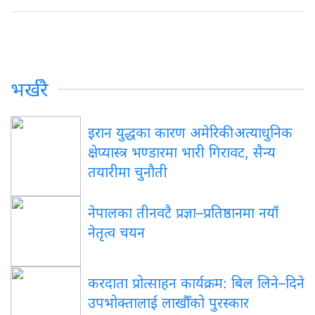
भर्खरै
इरान युद्धका कारण अमेरिकी अत्याधुनिक
क्षेप्यास्त्र भण्डारमा भारी गिरावट, सैन्य
तयारीमा चुनौती
नेपालका तीनवटै प्रज्ञा–प्रतिष्ठानमा नयाँ
नेतृत्व चयन
करदाता प्रोत्साहन कार्यक्रम: बिल लिने–दिने
उपभोक्तालाई लाखौँको पुरस्कार