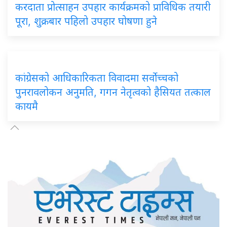
करदाता प्रोत्साहन उपहार कार्यक्रमको प्राविधिक तयारी
पूरा, शुक्रबार पहिलो उपहार घोषणा हुने
कांग्रेसको आधिकारिकता विवादमा सर्वोच्चको
पुनरावलोकन अनुमति, गगन नेतृत्वको हैसियत तत्काल
कायमै