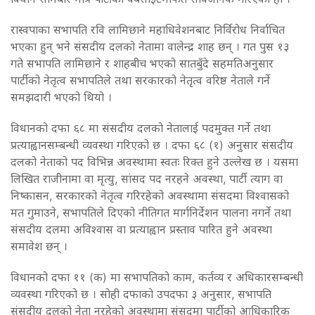
रास्वपाका सभापति रवि लामिछाने महाधिवेशनबाट निर्विरोध निर्वाचित
भएका हुन् भने संसदीय दलको नेतामा वालेन्द्र शाह छन् । गत पुस १३
गते सभापति लामिछाने र शाहबीच भएको सातबुँदे सहमतिअनुसार
पार्टीको नेतृत्व सभापतिले तथा सरकारको नेतृत्व वरिष्ठ नेताले गर्ने
समझदारी भएको थियो ।
विधानको दफा ६८ मा संसदीय दलको नेतालाई पदमुक्त गर्ने तथा
प्रत्याह्वानसम्बन्धी व्यवस्था गरिएको छ । दफा ६८ (१) अनुसार संसदीय
दलको नेताको पद विभिन्न अवस्थामा स्वतः रिक्त हुने उल्लेख छ । यसमा
लिखित राजीनामा वा मृत्यु, सांसद पद नरहने अवस्था, पार्टी त्याग वा
निष्कासन, सरकारको नेतृत्व गरिरहेको अवस्थामा संसदमा विश्वासको
मत गुमाउने, सभापतिले दिएको नीतिगत मार्गनिर्देशन पालना नगर्ने तथा
संसदीय दलमा अविश्वास वा प्रत्याह्वान प्रस्ताव पारित हुने अवस्था
समावेश छन् ।
विधानको दफा ११ (क) मा सभापतिको काम, कर्तव्य र अधिकारसम्बन्धी
व्यवस्था गरिएको छ । सोही दफाको उपदफा ३ अनुसार, सभापति
संसदीय दलको नेता नरहेको अवस्थामा संसदमा पार्टीको आधिकारिक