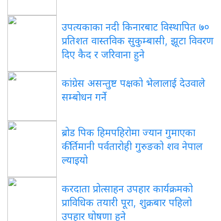
उपत्यकाका नदी किनारबाट विस्थापित ७०
प्रतिशत वास्तविक सुकुम्बासी, झूटा विवरण
दिए कैद र जरिवाना हुने
कांग्रेस असन्तुष्ट पक्षको भेलालाई देउवाले
सम्बोधन गर्ने
ब्रोड पिक हिमपहिरोमा ज्यान गुमाएका
कीर्तिमानी पर्वतारोही गुरुङको शव नेपाल
ल्याइयो
करदाता प्रोत्साहन उपहार कार्यक्रमको
प्राविधिक तयारी पूरा, शुक्रबार पहिलो
उपहार घोषणा हुने