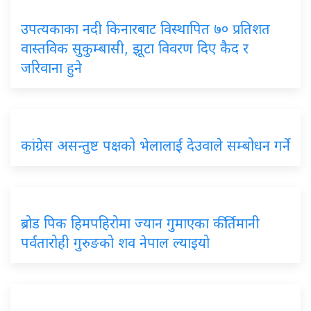
उपत्यकाका नदी किनारबाट विस्थापित ७० प्रतिशत
वास्तविक सुकुम्बासी, झूटा विवरण दिए कैद र
जरिवाना हुने
कांग्रेस असन्तुष्ट पक्षको भेलालाई देउवाले सम्बोधन गर्ने
ब्रोड पिक हिमपहिरोमा ज्यान गुमाएका कीर्तिमानी
पर्वतारोही गुरुङको शव नेपाल ल्याइयो