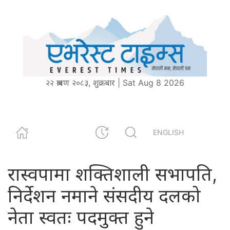
२२ श्रावण २०८३, शुक्रबार | Sat Aug 8 2026
ENGLISH
रास्वपामा शक्तिशाली सभापति,
निर्देशन नमाने संसदीय दलको
नेता स्वतः पदमुक्त हुने