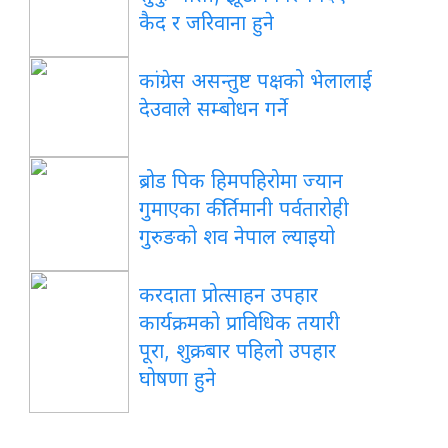
कैद र जरिवाना हुने
कांग्रेस असन्तुष्ट पक्षको भेलालाई
देउवाले सम्बोधन गर्ने
ब्रोड पिक हिमपहिरोमा ज्यान
गुमाएका कीर्तिमानी पर्वतारोही
गुरुङको शव नेपाल ल्याइयो
करदाता प्रोत्साहन उपहार
कार्यक्रमको प्राविधिक तयारी
पूरा, शुक्रबार पहिलो उपहार
घोषणा हुने