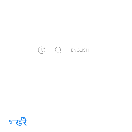
ENGLISH
भर्खरै