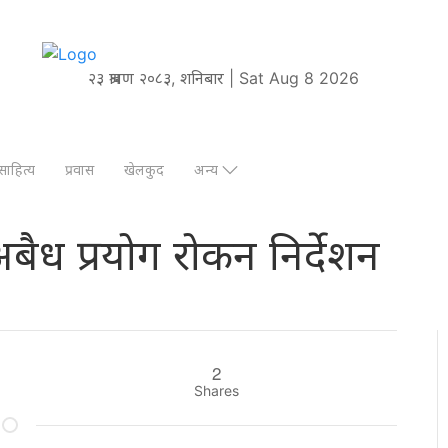
२३ श्रावण २०८३, शनिबार | Sat Aug 8 2026
साहित्य
प्रवास
खेलकुद
अन्य
ो अबैध प्रयोग रोकन निर्देशन
2
Shares