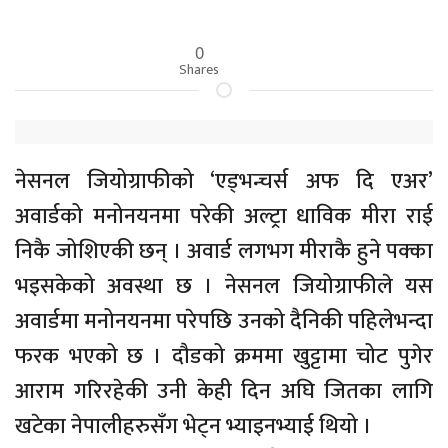
0
Shares
नेसनल जियोग्राफीको ‘एड्भन्चर्स अफ दि एअर’
अवार्डको मनोनयनमा परेकी अल्ट्रा धाविक मीरा राई
निकै जोशिएकी छन् । अवार्ड लगभग मीराकै हुने पक्का
भइसकेको अवस्था छ । नेसनल जियोग्राफीले यस
अवार्डमा मनोनयनमा परेपछि उनको दैनिकी पहिलेभन्दा
फरक भएको छ । दौडको क्रममा खुट्टामा चोट पुगेर
आराम गरिरहेकी उनी केही दिन अघि जितका लागि
खटेका नेपालीहरुसँग भेट्न भ्याइनभ्याई थियो ।