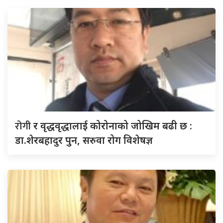
रोगी
र वृद्धवृद्धालाई कोरोनाको जोखिम बढी छ :
डा.शेरबहादुर पुन, सरुवा रोग विशेषज्ञ