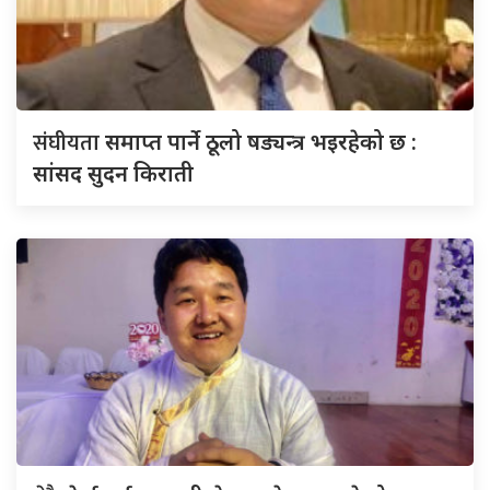
संघीयता
समाप्त पार्ने ठूलो षड्यन्त्र भइरहेको छ :
सांसद सुदन किराती