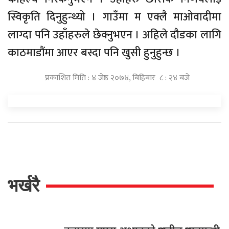
स्विकृति दिनुहुन्थ्यो । गाउँमा म एक्लै माओवादीमा
लाग्दा पनि उहाँहरुले छेक्नुभएन । अहिले दौडका लागि
काठमाडौंमा आएर बस्दा पनि खुसी हुनुहुन्छ ।
प्रकाशित मिति : ४ जेष्ठ २०७४, बिहिबार ८ : २४ बजे
भर्खरै