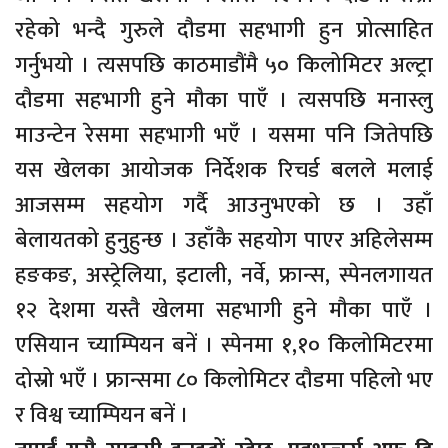
रहेको भन्दै गुरुले दौडमा सहभागी हुन प्रोत्साहित
गर्नुभयो । त्यसपछि काठमाडौंमै ५० किलोमिटर अल्ट्रा
दौडमा सहभागी हुने मौका पाएँ । त्यसपछि मनास्लु
माउन्टेन रेसमा सहभागी भएँ । यसमा पनि जितेपछि
यस खेलका आयोजक निर्देशक रिचर्ड बलले मलाई
आजसम्म सहयोग गर्दै आउनुभएको छ । उहाँ
बेलायतको हुनुहुन्छ । उहाँकै सहयोग पाएर अहिलेसम्म
हङकङ, अस्ट्रेलिया, इटाली, नर्वे, फ्रान्स, स्पेनलगायत
१२ देशमा यस्तै खेलमा सहभागी हुने मौका पाएँ ।
एसियान च्याम्पियन बनें । स्पेनमा १,१० किलोमिटरमा
दोस्रो भएँ । फ्रान्समा ८० किलोमिटर दौडमा पहिलो भए
र विश्व च्याम्पियन बनें ।