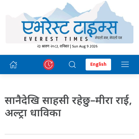
२३ श्रावण २०८३, शनिबार | Sun Aug 9 2026
English
सानैदेखि साहसी रहेछु–मीरा राई,
अल्ट्रा धाविका