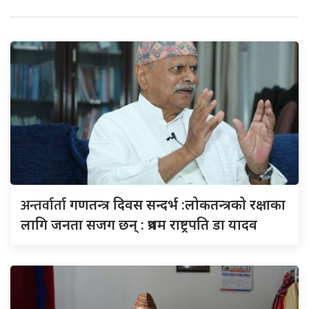
अन्तर्वार्ता
गणतन्त्र दिवस सन्दर्भ :लोकतन्त्रको रक्षाका
लागि जनता सजग छन् : प्रथम राष्ट्रपति डा यादव