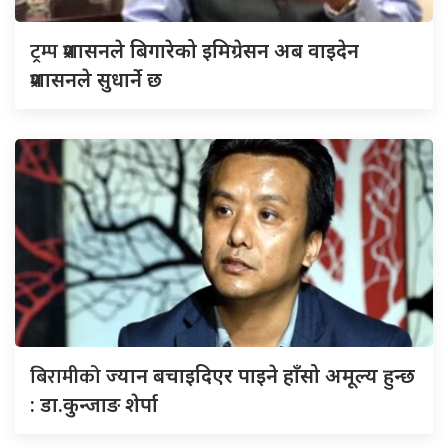
ट्रम्प
प्रशासनले बिगारेको इमिग्रेसन अब वाइदेन
प्रशासनले सुधार्ने छ
बिरामीको
ज्यान बचाइदिएर पाइने हाँसो अमूल्य हुन्छ
: डा.कुन्जाङ शेर्पा