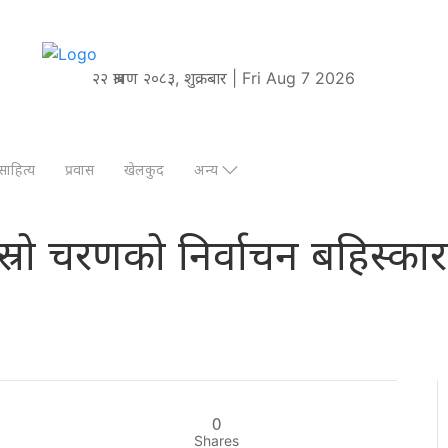
२२ श्रावण २०८३, शुक्रबार | Fri Aug 7 2026
साहित्य
प्रवास
खेलकुद
अन्य
ारा दोस्रो चरणको निर्वाचन बहिस
0
Shares