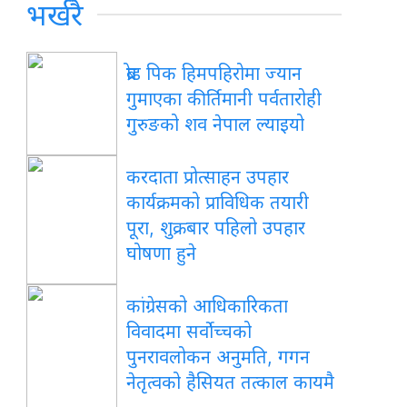
भर्खरै
ब्रोड
पिक हिमपहिरोमा ज्यान
गुमाएका कीर्तिमानी पर्वतारोही
गुरुङको शव नेपाल ल्याइयो
करदाता
प्रोत्साहन उपहार
कार्यक्रमको प्राविधिक तयारी
पूरा, शुक्रबार पहिलो उपहार
घोषणा हुने
कांग्रेसको
आधिकारिकता
विवादमा सर्वोच्चको
पुनरावलोकन अनुमति, गगन
नेतृत्वको हैसियत तत्काल कायमै