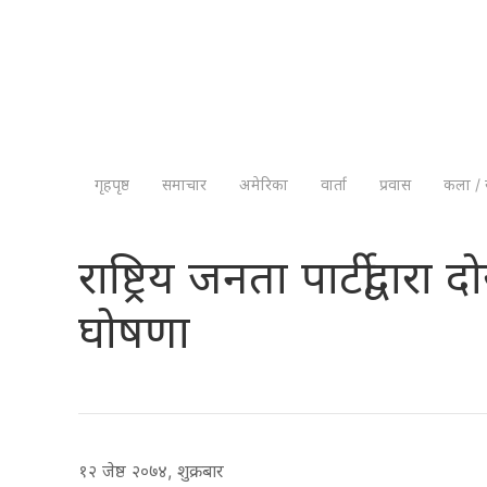
गृहपृष्ठ
समाचार
अमेरिका
वार्ता
प्रवास
कला / 
राष्ट्रिय जनता पार्टीद्व
घोषणा
१२ जेष्ठ २०७४, शुक्रबार