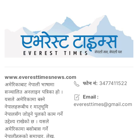
www.everesttimesnews.com
फोन नं:
3477411522
अमेरिकाबाट नेपाली भाषामा
सञ्चालित अनलाइन पत्रिका हो ।
Email :
यसले अमेरिकामा बस्ने
everesttimes@gmail.com
नेपालहरूबीच र मातृभूमि
नेपालसँग जोड्ने पुलको काम गर्ने
उद्देश्य राखेको छ । यसले
अमेरिकामा बसोबास गर्ने
नेपालीहरूको समाचार, लेख,