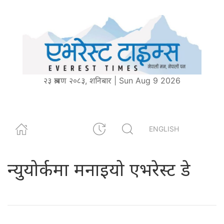
२३ श्रावण २०८३, शनिबार | Sun Aug 9 2026
ENGLISH
न्युयोर्कमा मनाइयो एभरेस्ट डे