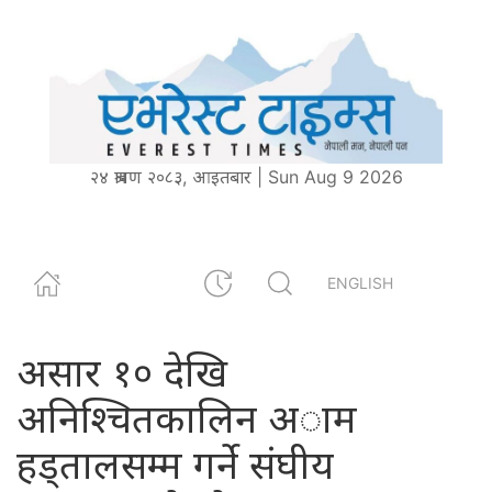
२४ श्रावण २०८३, आइतबार | Sun Aug 9 2026
ENGLISH
असार १० देखि
अनिश्चितकालिन अाम
हड्तालसम्म गर्ने संघीय