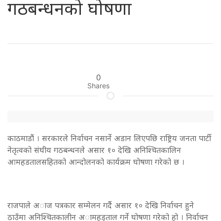
गठबन्धनको घोषणा
0
Shares
काठमाडाैं । सरकारले निर्वाचन नसार्ने अडान लिएपछि राष्ट्रिय जनता पार्टी
नेतृत्वको संघीय गठबन्धनले असार १० देखि अनिश्चितकालिन
आमहडतालसहितको आन्दोलनको कार्यक्रम घोषणा गरेको छ ।
राजपाले अाज पत्रकार सम्मेलन गर्दै असार १० देखि निर्वाचन हुने
ठाउँमा अनिश्चितकालीन अामहड्ताल गर्ने घोषणा गरेको हो । निर्वाचन