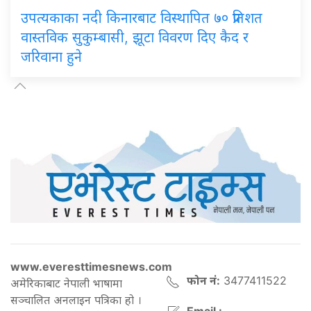
उपत्यकाका नदी किनारबाट विस्थापित ७० प्रतिशत
वास्तविक सुकुम्बासी, झूटा विवरण दिए कैद र
जरिवाना हुने
www.everesttimesnews.com
फोन नं:
3477411522
अमेरिकाबाट नेपाली भाषामा
सञ्चालित अनलाइन पत्रिका हो ।