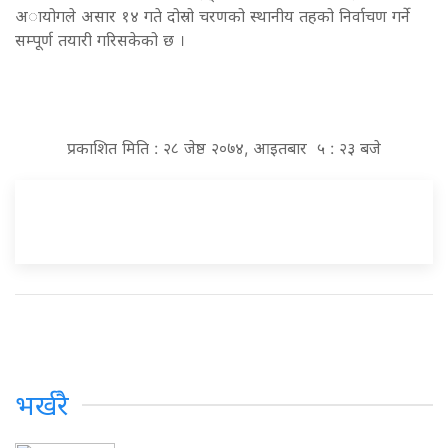
अायोगले असार १४ गते दोस्रो चरणको स्थानीय तहको निर्वाचण गर्ने
सम्पूर्ण तयारी गरिसकेको छ ।
प्रकाशित मिति : २८ जेष्ठ २०७४, आइतबार ५ : २३ बजे
भर्खरै