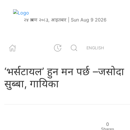
२४ श्रावण २०८३, आइतबार | Sun Aug 9 2026
ENGLISH
‘भर्सटायल’ हुन मन पर्छ –जसोदा
सुब्बा, गायिका
0
Shares