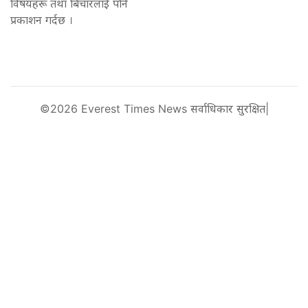
विषयहरू तथा बिचारलाई पनि
प्रकाशन गर्दछ ।
©2026 Everest Times News सर्वाधिकार सुरक्षित|