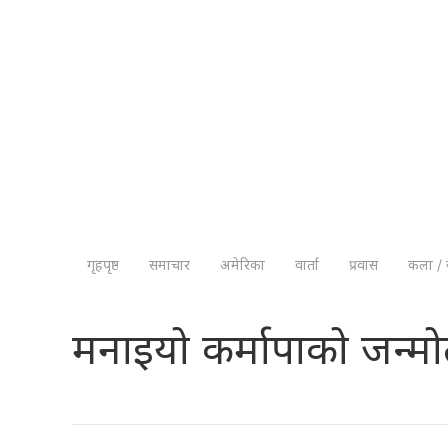
गृहपृष्ठ
समाचार
अमेरिका
वार्ता
प्रवास
कला / 
मनाइयो कर्मापाको जन्मो