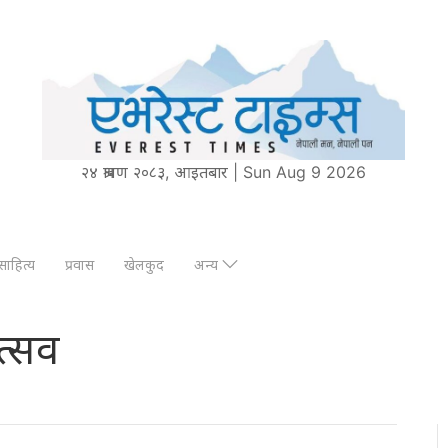
२४ श्रावण २०८३, आइतबार | Sun Aug 9 2026
साहित्य
प्रवास
खेलकुद
अन्य
त्सव