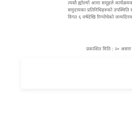
त्यस्तै ह्योल्मो आमा समूहले कार्यक्रमक
समुदायका प्रतिनिधिहरुको उपस्थिति रह
विगत ६ वर्षदेखि रिम्पोचेको जन्मदिनम
प्रकाशित मिति : २० असा