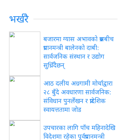
भर्खरै
बजारमा ग्यास अभावको प्रश्नबीच
प्रधानमन्त्री बालेनको दाबी:
सार्वजनिक संस्थान र उद्योग
सुध्रिँदैछन्
आठ दलीय अग्रगामी मोर्चाद्वारा
२८ बुँदे अवधारणा सार्वजनिक:
संविधान पुनर्लेखन र प्रादेशिक
स्वायत्ततामा जोड
उपचारका लागि पाँच महिनादेखि
विदेशमा रहेका पूर्वप्रधानमन्त्री