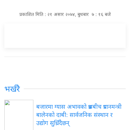
प्रकाशित मिति : २१ असार २०७४, बुधबार ७ : १६ बजे
भर्खरै
बजारमा ग्यास अभावको प्रश्नबीच प्रधानमन्त्री
बालेनको दाबी: सार्वजनिक संस्थान र
उद्योग सुध्रिँदैछन्