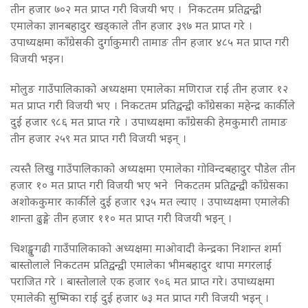
तीन हजार ७०२ मत प्राप्त गरी विजयी भए । निकटतम प्रतिद्वन्द्वी
एमालेका ज्ञानबहादुर खड्काले तीन हजार ३९७ मत प्राप्त गरे ।
उपाध्यक्षमा काँग्रेसकी दुर्गाकुमारी तामाङ तीन हजार ४८५ मत प्राप्त गरी
विजयी भइन।
मोलुङ गाउँपालिकाको अध्यक्षमा एमालेका मणिराज राई तीन हजार १२
मत प्राप्त गरी विजयी भए । निकटतम प्रतिद्वन्द्वी काँग्रेसका महेन्द्र कार्कीले
दुई हजार ९८६ मत प्राप्त गरे । उपाध्यक्षमा काँग्रेसकी हेमकुमारी तामाङ
तीन हजार २५९ मत प्राप्त गरी विजयी भइन् ।
त्यस्तै लिखु गाउँपालिकाको अध्यक्षमा एमालेका गोविन्दबहादुर पौडेल तीन
हजार १० मत प्राप्त गरी विजयी भए भने निकटतम प्रतिद्वन्द्वी काँग्रेसका
अशोककुमार कार्कीले दुई हजार ९३५ मत ल्याए । उपाध्यक्षमा एमालेकी
शान्ता ढुङ्गे तीन हजार ११० मत प्राप्त गरी विजयी भइन् ।
चिशङ्खुगढी गाउँपालिकाको अध्यक्षमा माओवादी केन्द्रका निशान्त शर्मा
बास्तोलाले निकटतम प्रतिद्वन्द्वी एमालेका भीमबहादुर थापा मगरलाई
पराजित गरे । बास्तोलाले एक हजार ९०६ मत प्राप्त गरे। उपाध्यक्षमा
एमालेकी सुष्मिका राई दुई हजार ७३ मत प्राप्त गरी विजयी भइन् ।