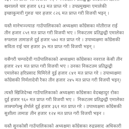
खनालले चार हजार ६१३ मत प्राप्त गरे । उपप्रमुखमा एमालेकी
इच्छाकुमारी गुरुङ चार हजार ८२६ मत प्राप्त गरी विजयी भइन् ।
यस्तै मानेभञ्ज्याङ गाउँपालिकाको अध्यक्षमा काँग्रेसका मोतीराज राई
तीन हजार ८५९ मत प्राप्त गरी विजयी भए । निकटतम प्रतिद्वन्द्वी एमालेका
रुपलाल तामाङले दुई हजार ५७२ मत प्राप्त गरे । उपाध्यक्षमा काँग्रेसकी
सविता राई चार हजार ३५ मत प्राप्त गरी विजयी भइन् ।
यसैगरी चम्पादेवी गाउँपालिकाको अध्यक्षमा काँग्रेसका नवराज केसी तीन
हजार २४१ मत प्राप्त गरी विजयी भए । उनका निकटतम प्रतिद्वन्द्वी
एमालेका हरिप्रसाद घिमिरेले दुई हजार ८४१ मत प्राप्त गरे । उपाध्यक्षमा
काँग्रेसकी निर्मलादेवी रैका तीन हजार २४५ मत प्राप्त गरी विजयी भइन्।
त्यस्तै खिजिदेम्बा गाउँपालिकाको अध्यक्षमा काँग्रेसका वेदबहादुर रोका
दुई हजार ९६० मत प्राप्त गरी विजयी भए । निकटतम प्रतिद्वन्द्वी एमालेका
लाक्पागेल्बु शेर्पाले दुई हजार ३६१ मत प्राप्त गरे । उपाध्यक्षमा काँग्रेसकी
सुशीला तामाङ तीन हजार १२४ मत प्राप्त गरी विजयी भइन ।
यस्तै सुनकोसी गाउँपालिकाको अध्यक्षमा काँग्रेसका रुद्रप्रसाद अधिकारी