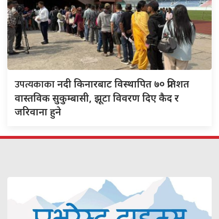
उपत्यकाका
नदी किनारबाट विस्थापित ७० प्रतिशत
वास्तविक सुकुम्बासी, झूटा विवरण दिए कैद र
जरिवाना हुने