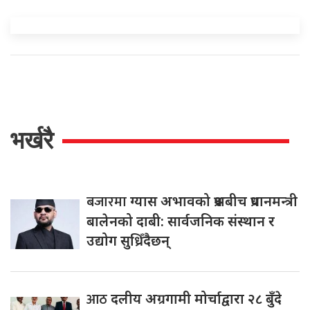
भर्खरै
बजारमा
ग्यास अभावको प्रश्नबीच प्रधानमन्त्री
बालेनको दाबी: सार्वजनिक संस्थान र
उद्योग सुध्रिँदैछन्
आठ
दलीय अग्रगामी मोर्चाद्वारा २८ बुँदे