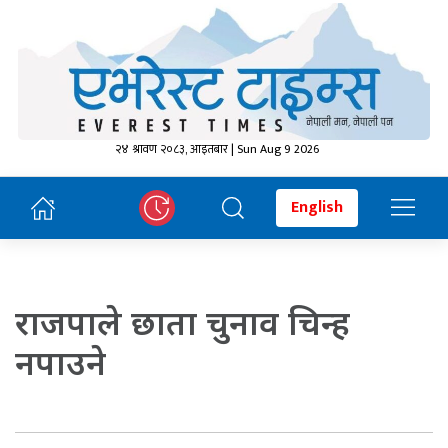
२४ श्रावण २०८३, आइतबार | Sun Aug 9 2026
English
राजपाले छाता चुनाव चिन्ह
नपाउने