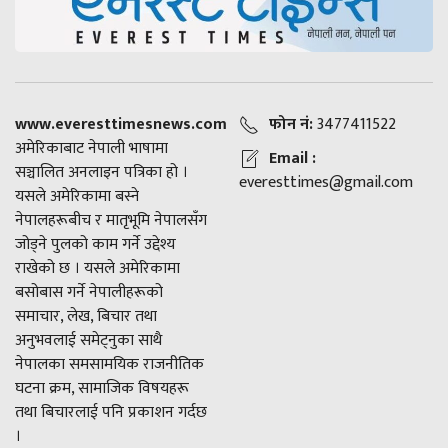
www.everesttimesnews.com
फोन नं:
3477411522
अमेरिकाबाट नेपाली भाषामा
Email :
सञ्चालित अनलाइन पत्रिका हो ।
everesttimes@gmail.com
यसले अमेरिकामा बस्ने
नेपालहरूबीच र मातृभूमि नेपालसँग
जोड्ने पुलको काम गर्ने उद्देश्य
राखेको छ । यसले अमेरिकामा
बसोबास गर्ने नेपालीहरूको
समाचार, लेख, बिचार तथा
अनुभवलाई समेट्नुका साथै
नेपालका समसामयिक राजनीतिक
घटना क्रम, सामाजिक विषयहरू
तथा बिचारलाई पनि प्रकाशन गर्दछ
।