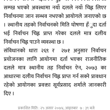
सम्पन्न भएको अवस्थामा नयाँ दलले नयाँ चिह्न लिएर
निर्वाचनमा जान सम्भव नभएको आयोगले जनाएको छ
। स्थानीय तहको निर्वाचनको मिति घोषणा हँुदा दर्ता
भई निर्वाचन चिह्न प्राप्त गरेका दलले मात्र दलीय
निर्वाचन चिह्न पाउने व्यवस्था छ ।
संविधानको धारा २६९ र २७१ अनुसार निर्वाचन
प्रयोजनका लागि आयोगमा दर्ता भएका राजनीतिक
दलले मात्र स्थानीय तह निर्वाचन ऐन, २०७३ का
आधारमा दलीय निर्वाचन चिह्न प्राप्त गर्न सक्ने प्रावधान
रहेको आयोगका प्रवक्ता सूर्यप्रसाद शर्माले जानकारी
दिए ।
प्रकाशित मिति : २५ असार २०७४, आइतबार ७ : ३९ बजे