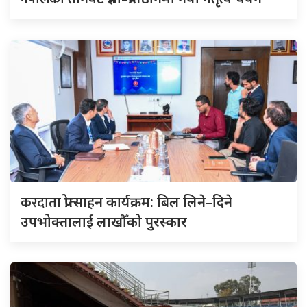
करदाता
प्रोत्साहन कार्यक्रम: बिल लिने–दिने
उपभोक्तालाई लाखौँको पुरस्कार