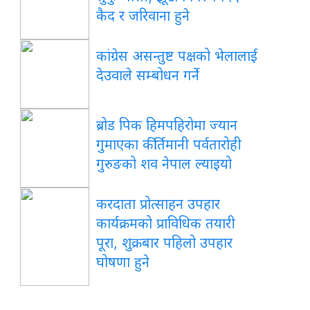
कैद र जरिवाना हुने
कांग्रेस असन्तुष्ट पक्षको भेलालाई
देउवाले सम्बोधन गर्ने
ब्रोड पिक हिमपहिरोमा ज्यान
गुमाएका कीर्तिमानी पर्वतारोही
गुरुङको शव नेपाल ल्याइयो
करदाता प्रोत्साहन उपहार
कार्यक्रमको प्राविधिक तयारी
पूरा, शुक्रबार पहिलो उपहार
घोषणा हुने