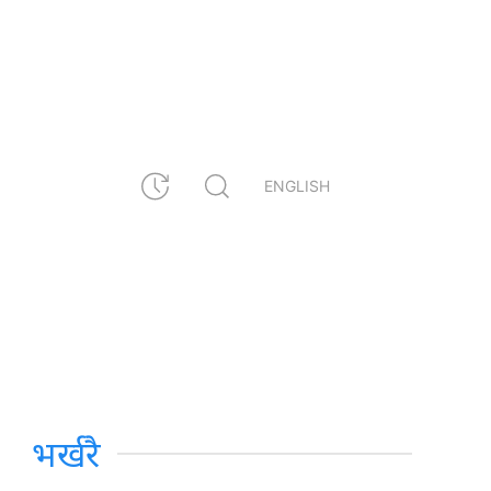
ENGLISH
भर्खरै