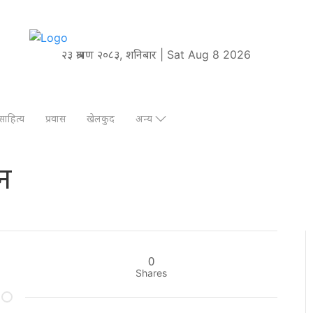
२३ श्रावण २०८३, शनिबार | Sat Aug 8 2026
साहित्य
प्रवास
खेलकुद
अन्य
ठन
0
Shares