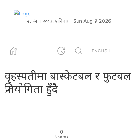
२३ श्रावण २०८३, शनिबार | Sun Aug 9 2026
ENGLISH
वृहस्पतीमा बास्केटबल र फुटबल
प्रतियोगिता हुँदै
0
Shares