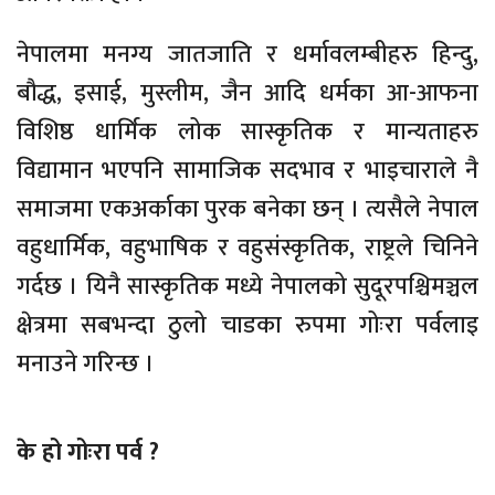
नेपालमा मनग्य जातजाति र धर्मावलम्बीहरु हिन्दु,
बौद्ध, इसाई, मुस्लीम, जैन आदि धर्मका आ-आफना
विशिष्ठ धार्मिक लोक सास्कृतिक र मान्यताहरु
विद्यामान भएपनि सामाजिक सदभाव र भाइचाराले नै
समाजमा एकअर्काका पुरक बनेका छन् । त्यसैले नेपाल
वहुधार्मिक, वहुभाषिक र वहुसंस्कृतिक, राष्ट्रले चिनिने
गर्दछ । यिनै सास्कृतिक मध्ये नेपालको सुदूरपश्चिमञ्चल
क्षेत्रमा सबभन्दा ठुलो चाडका रुपमा गोःरा पर्वलाइ
मनाउने गरिन्छ ।
के हो गोःरा पर्व ?