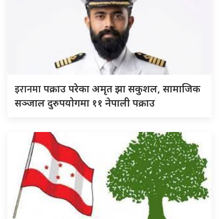
इरानमा
पक्राउ परेका अमृत झा सकुशल, सामाजिक
सञ्जाल दुरुपयोगमा ११ नेपाली पक्राउ