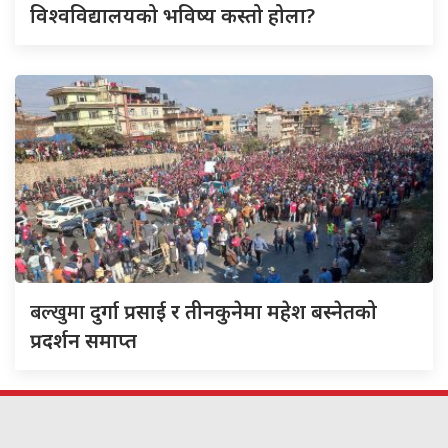
विश्वविद्यालयको भविष्य कस्तो होला?
बल्खुमा
दुर्गा प्रसाई र तीनकुनेमा महेश बस्नेतको
प्रदर्शन समाप्त