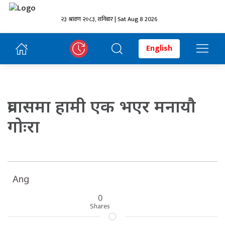
२३ श्रावण २०८३, शनिबार | Sat Aug 8 2026
English
प्रवासमा हामी एक भएर मनायौ
गोःरा
Ang
0
Shares