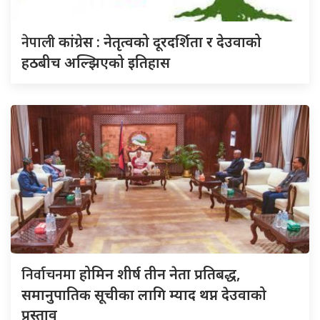
नेपाली
कांग्रेस : नेतृत्वको दूरदर्शिता र देउवाको
हठबीच अल्झिएको इतिहास
निर्वाचनमा
होमिन शीर्ष तीन नेता प्रतिबद्ध,
समानुपातिक सूचीका लागि म्याद थप्न देउवाको
प्रस्ताव