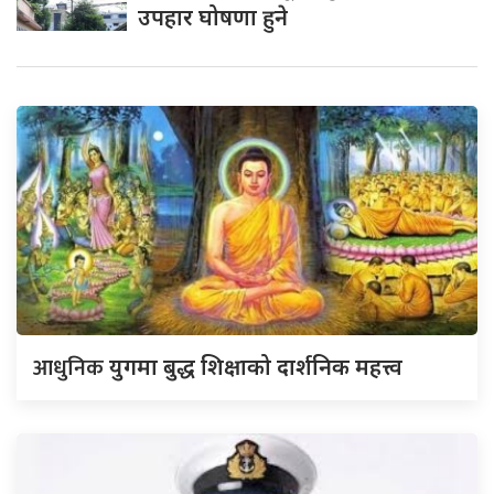
उपहार घोषणा हुने
आधुनिक
युगमा बुद्ध शिक्षाको दार्शनिक महत्त्व