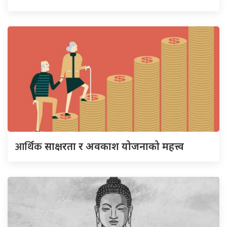
आर्थिक
साक्षरता र अवकाश योजनाको महत्त्व