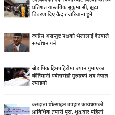
प्रतिशत वास्तविक सुकुम्बासी, झूटा
विवरण दिए कैद र जरिवाना हुने
कांग्रेस
असन्तुष्ट पक्षको भेलालाई देउवाले
सम्बोधन गर्ने
ब्रोड
पिक हिमपहिरोमा ज्यान गुमाएका
कीर्तिमानी पर्वतारोही गुरुङको शव नेपाल
ल्याइयो
करदाता
प्रोत्साहन उपहार कार्यक्रमको
प्राविधिक तयारी पूरा, शुक्रबार पहिलो