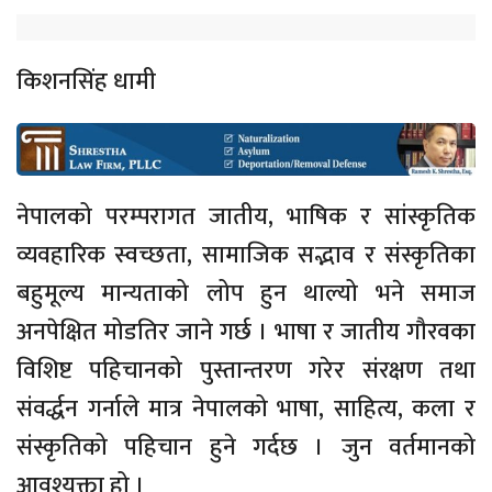
किशनसिंह धामी
नेपालको परम्परागत जातीय, भाषिक र सांस्कृतिक
व्यवहारिक स्वच्छता, सामाजिक सद्भाव र संस्कृतिका
बहुमूल्य मान्यताको लोप हुन थाल्यो भने समाज
अनपेक्षित मोडतिर जाने गर्छ । भाषा र जातीय गौरवका
विशिष्ट पहिचानको पुस्तान्तरण गरेर संरक्षण तथा
संवर्द्धन गर्नाले मात्र नेपालको भाषा, साहित्य, कला र
संस्कृतिको पहिचान हुने गर्दछ । जुन वर्तमानको
आवश्यक्ता हो ।