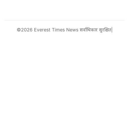
©2026 Everest Times News सर्वाधिकार सुरक्षित|