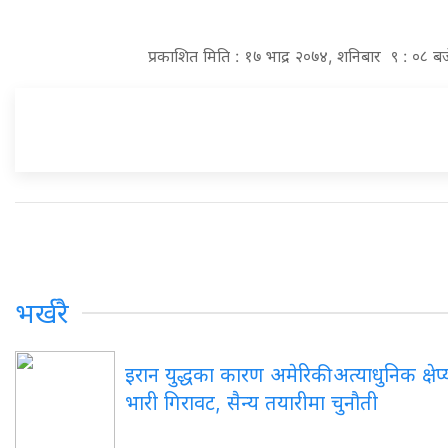
प्रकाशित मिति : १७ भाद्र २०७४, शनिबार ९ : ०८ बज
भर्खरै
इरान युद्धका कारण अमेरिकी अत्याधुनिक क्षेप्य
भारी गिरावट, सैन्य तयारीमा चुनौती