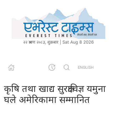
२२ श्रावण २०८३, शुक्रबार | Sat Aug 8 2026
ENGLISH
कृषि तथा खाद्य सुरक्षाविज्ञ यमुना
घले अमेरिकामा सम्मानित