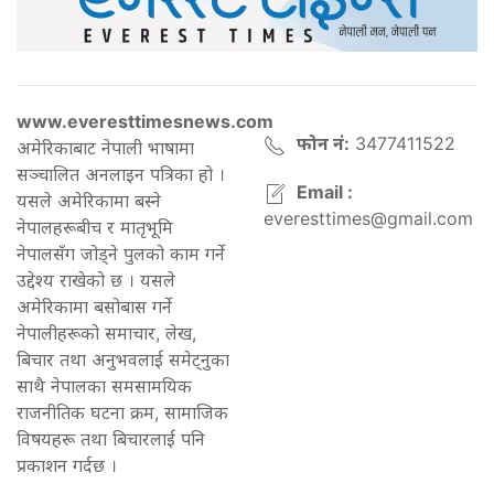
www.everesttimesnews.com
फोन नं:
3477411522
अमेरिकाबाट नेपाली भाषामा
सञ्चालित अनलाइन पत्रिका हो ।
Email :
यसले अमेरिकामा बस्ने
everesttimes@gmail.com
नेपालहरूबीच र मातृभूमि
नेपालसँग जोड्ने पुलको काम गर्ने
उद्देश्य राखेको छ । यसले
अमेरिकामा बसोबास गर्ने
नेपालीहरूको समाचार, लेख,
बिचार तथा अनुभवलाई समेट्नुका
साथै नेपालका समसामयिक
राजनीतिक घटना क्रम, सामाजिक
विषयहरू तथा बिचारलाई पनि
प्रकाशन गर्दछ ।