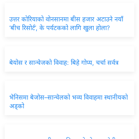
उत्तर कोरियाको वोनसानमा बीस हजार अटाउने नयाँ
‘बीच रिसोर्ट’, के पर्यटकको लागि खुला होला?
बेयोस र सान्चेजको विवाह: बिहे गोप्य, चर्चा सर्वत्र
भेनिसमा बेजोस–सान्चेलको भव्य विवाहमा स्थानीयको
अड्को