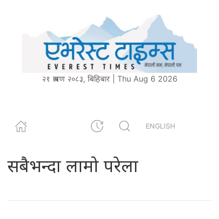
२१ श्रावण २०८३, बिहिबार | Thu Aug 6 2026
ENGLISH
सबैभन्दा लामो परेला