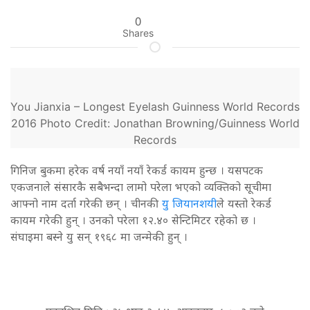
0
Shares
You Jianxia – Longest Eyelash Guinness World Records
2016 Photo Credit: Jonathan Browning/Guinness World
Records
गिनिज बुकमा हरेक वर्ष नयाँ नयाँ रेकर्ड कायम हुन्छ । यसपटक
एकजनाले संसारकै सबैभन्दा लामो परेला भएको व्यक्तिको सूचीमा
आफ्नो नाम दर्ता गरेकी छन् । चीनकी
यु जियानशयी
ले यस्तो रेकर्ड
कायम गरेकी हुन् । उनको परेला १२.४० सेन्टिमिटर रहेको छ ।
संघाइमा बस्ने यु सन् १९६८ मा जन्मेकी हुन् ।