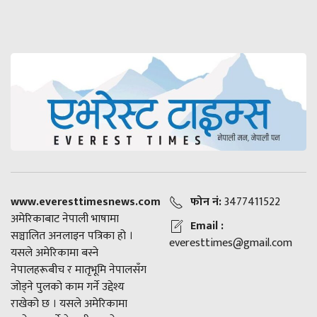
www.everesttimesnews.com
फोन नं:
3477411522
अमेरिकाबाट नेपाली भाषामा
Email :
सञ्चालित अनलाइन पत्रिका हो ।
everesttimes@gmail.com
यसले अमेरिकामा बस्ने
नेपालहरूबीच र मातृभूमि नेपालसँग
जोड्ने पुलको काम गर्ने उद्देश्य
राखेको छ । यसले अमेरिकामा