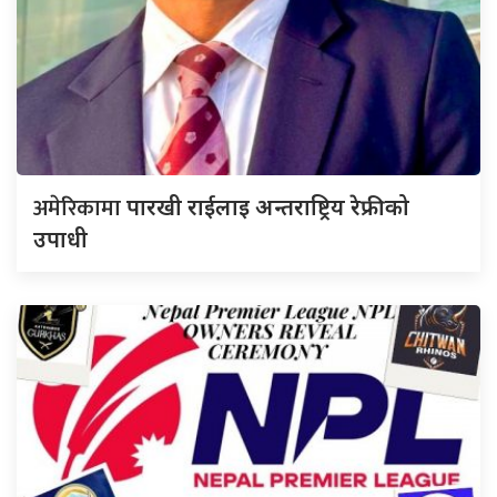
अमेरिकामा
पारखी राईलाइ अन्तराष्ट्रिय रेफ्रीको
उपाधी