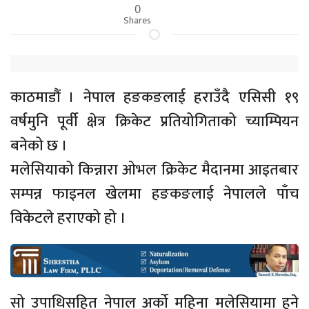
0
Shares
काठमाडौं । नेपाल हङकङलाई हराउँदै एसिसी १९
वर्षमुनि पूर्वी क्षेत्र क्रिकेट प्रतियोगिताको च्याम्पियन
बनेको छ ।
मलेसियाको किन्नारा ओभल क्रिकेट मैदानमा आइतबार
सम्पन्न फाइनल खेलमा हङकङलाई नेपालले पाँच
विकेटले हराएको हो ।
सो उपाधिसहित नेपाल अर्को महिना मलेसियामा हुने