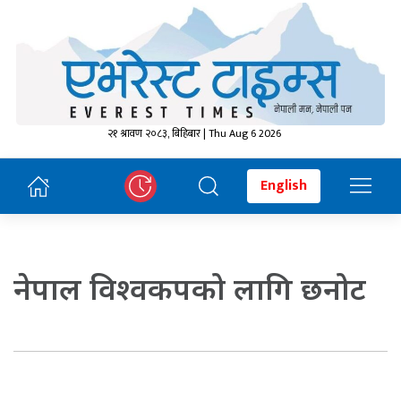
२१ श्रावण २०८३, बिहिबार | Thu Aug 6 2026
English
नेपाल विश्वकपको लागि छनोट