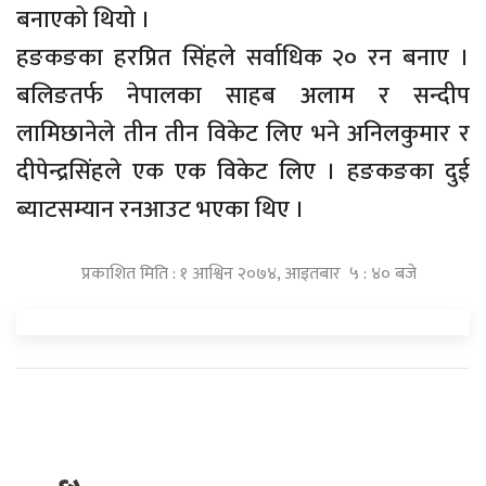
बनाएको थियो ।
हङकङका हरप्रित सिंहले सर्वाधिक २० रन बनाए ।
बलिङतर्फ नेपालका साहब अलाम र सन्दीप
लामिछानेले तीन तीन विकेट लिए भने अनिलकुमार र
दीपेन्द्रसिंहले एक एक विकेट लिए । हङकङका दुई
ब्याटसम्यान रनआउट भएका थिए ।
प्रकाशित मिति : १ आश्विन २०७४, आइतबार ५ : ४० बजे