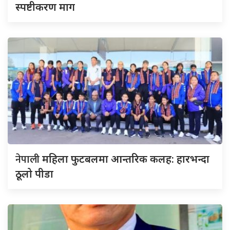
स्पष्टीकरण माग
नेपाली
महिला फुटबलमा आन्तरिक कलह: हारभन्दा
ठूलो पीडा