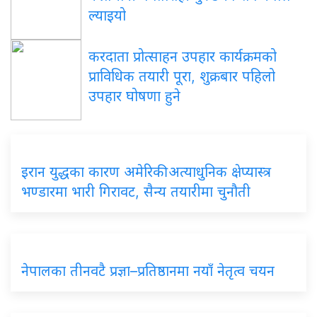
ल्याइयो
करदाता
प्रोत्साहन उपहार कार्यक्रमको
प्राविधिक तयारी पूरा, शुक्रबार पहिलो
उपहार घोषणा हुने
इरान
युद्धका कारण अमेरिकी अत्याधुनिक क्षेप्यास्त्र
भण्डारमा भारी गिरावट, सैन्य तयारीमा चुनौती
नेपालका
तीनवटै प्रज्ञा–प्रतिष्ठानमा नयाँ नेतृत्व चयन