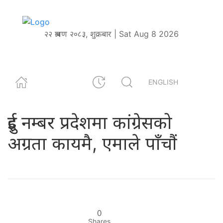
२२ श्रावण २०८३, शुक्रबार | Sat Aug 8 2026
ENGLISH
दुई नम्बर प्रदेशमा कांग्रेसको
अग्रता कायमै, एमाले पाँचाैं
0
Shares