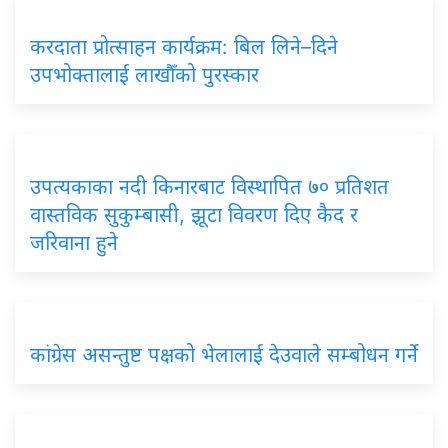
करदाता
प्रोत्साहन कार्यक्रम: बिल लिने–दिने
उपभोक्तालाई लाखौँको पुरस्कार
उपत्यकाका
नदी किनारबाट विस्थापित ७० प्रतिशत
वास्तविक सुकुम्बासी, झूटा विवरण दिए कैद र
जरिवाना हुने
कांग्रेस
असन्तुष्ट पक्षको भेलालाई देउवाले सम्बोधन गर्ने