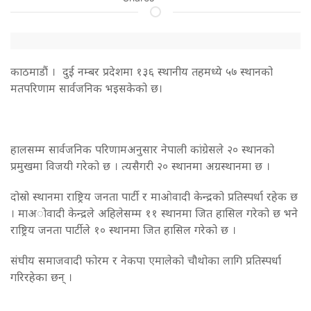
काठमाडाैं । दुई नम्बर प्रदेशमा १३६ स्थानीय तहमध्ये ५७ स्थानको
मतपरिणाम सार्वजनिक भइसकेको छ।
हालसम्म सार्वजनिक परिणामअनुसार नेपाली कांग्रेसले २० स्थानको
प्रमुखमा विजयी गरेको छ । त्यसैगरी २० स्थानमा अग्रस्थानमा छ ।
दोस्रो स्थानमा राष्ट्रिय जनता पार्टी र माओवादी केन्द्रको प्रतिस्पर्धा रहेक छ
। माअोवादी केन्द्रले अहिलेसम्म ११ स्थानमा जित हासिल गरेको छ भने
राष्ट्रिय जनता पार्टीले १० स्थानमा जित हासिल गरेको छ ।
संघीय समाजवादी फोरम र नेकपा एमालेको चौथोका लागि प्रतिस्पर्धा
गरिरहेका छन् ।