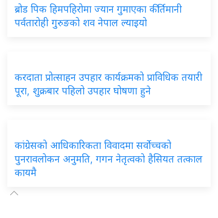
ब्रोड
पिक हिमपहिरोमा ज्यान गुमाएका कीर्तिमानी
पर्वतारोही गुरुङको शव नेपाल ल्याइयो
करदाता
प्रोत्साहन उपहार कार्यक्रमको प्राविधिक तयारी
पूरा, शुक्रबार पहिलो उपहार घोषणा हुने
कांग्रेसको
आधिकारिकता विवादमा सर्वोच्चको
पुनरावलोकन अनुमति, गगन नेतृत्वको हैसियत तत्काल
कायमै