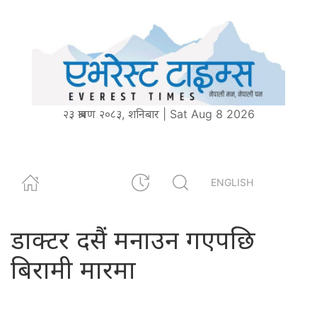
२३ श्रावण २०८३, शनिबार | Sat Aug 8 2026
ENGLISH
डाक्टर दसैं मनाउन गएपछि
बिरामी मारमा