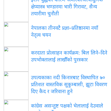
क्षेप्यास्त्र भण्डारमा भारी गिरावट, सैन्य
तयारीमा चुनौती
नेपालका तीनवटै प्रज्ञा–प्रतिष्ठानमा नयाँ
नेतृत्व चयन
करदाता प्रोत्साहन कार्यक्रम: बिल लिने–दिने
उपभोक्तालाई लाखौँको पुरस्कार
उपत्यकाका नदी किनारबाट विस्थापित ७०
प्रतिशत वास्तविक सुकुम्बासी, झूटा विवरण
दिए कैद र जरिवाना हुने
कांग्रेस असन्तुष्ट पक्षको भेलालाई देउवाले