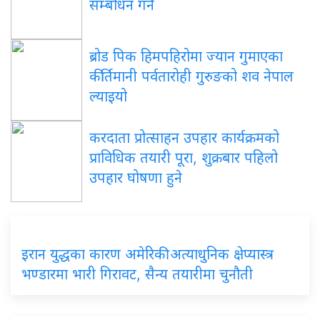
सम्बोधन गर्ने
ब्रोड पिक हिमपहिरोमा ज्यान गुमाएका
कीर्तिमानी पर्वतारोही गुरुङको शव नेपाल
ल्याइयो
करदाता प्रोत्साहन उपहार कार्यक्रमको
प्राविधिक तयारी पूरा, शुक्रबार पहिलो
उपहार घोषणा हुने
इरान युद्धका कारण अमेरिकी अत्याधुनिक क्षेप्यास्त्र
भण्डारमा भारी गिरावट, सैन्य तयारीमा चुनौती