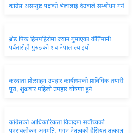
कांग्रेस असन्तुष्ट पक्षको भेलालाई देउवाले सम्बोधन गर्ने
ब्रोड पिक हिमपहिरोमा ज्यान गुमाएका कीर्तिमानी
पर्वतारोही गुरुङको शव नेपाल ल्याइयो
करदाता प्रोत्साहन उपहार कार्यक्रमको प्राविधिक तयारी
पूरा, शुक्रबार पहिलो उपहार घोषणा हुने
कांग्रेसको आधिकारिकता विवादमा सर्वोच्चको
पुनरावलोकन अनुमति, गगन नेतृत्वको हैसियत तत्काल