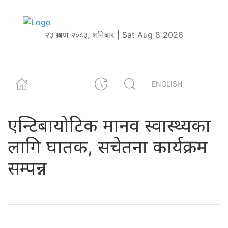
२३ श्रावण २०८३, शनिबार | Sat Aug 8 2026
ENGLISH
एन्टिबायोटिक मानव स्वास्थ्यका
लागि घातक, सचेतना कार्यक्रम
सम्पन्न