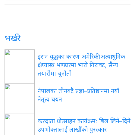
भर्खरै
इरान युद्धका कारण अमेरिकी अत्याधुनिक
क्षेप्यास्त्र भण्डारमा भारी गिरावट, सैन्य
तयारीमा चुनौती
नेपालका तीनवटै प्रज्ञा–प्रतिष्ठानमा नयाँ
नेतृत्व चयन
करदाता प्रोत्साहन कार्यक्रम: बिल लिने–दिने
उपभोक्तालाई लाखौँको पुरस्कार