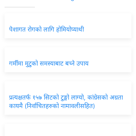
पेशागत रोगको लागि होमियोप्याथी
गर्मीमा मुटुको समस्याबाट बच्ने उपाय
प्रत्यक्षतर्फ १५७ सिटको टुङ्गो लाग्यो, कांग्रेसको अग्रता
कायमै (निर्वाचितहरुको नामावलीसहित)