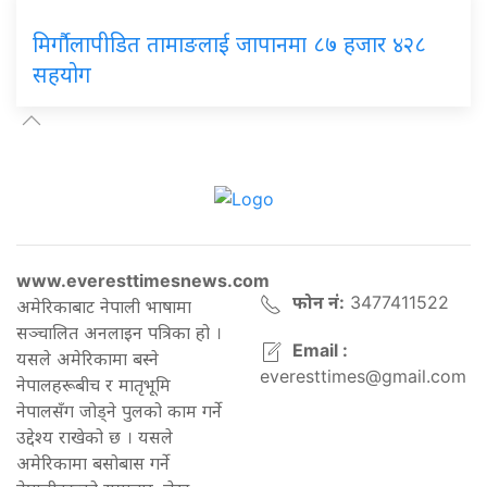
मिर्गौलापीडित तामाङलाई जापानमा ८७ हजार ४२८
सहयोग
www.everesttimesnews.com
फोन नं:
3477411522
अमेरिकाबाट नेपाली भाषामा
सञ्चालित अनलाइन पत्रिका हो ।
Email :
यसले अमेरिकामा बस्ने
everesttimes@gmail.com
नेपालहरूबीच र मातृभूमि
नेपालसँग जोड्ने पुलको काम गर्ने
उद्देश्य राखेको छ । यसले
अमेरिकामा बसोबास गर्ने