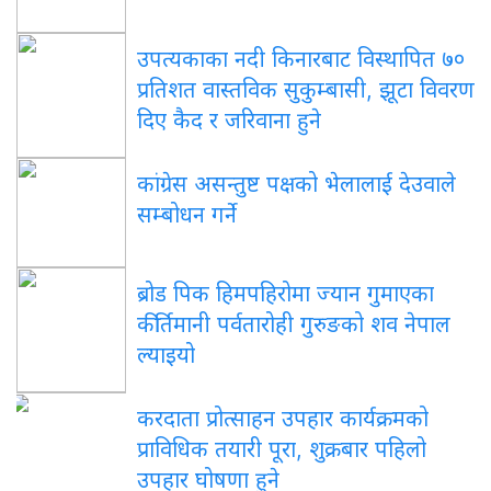
उपत्यकाका नदी किनारबाट विस्थापित ७०
प्रतिशत वास्तविक सुकुम्बासी, झूटा विवरण
दिए कैद र जरिवाना हुने
कांग्रेस असन्तुष्ट पक्षको भेलालाई देउवाले
सम्बोधन गर्ने
ब्रोड पिक हिमपहिरोमा ज्यान गुमाएका
कीर्तिमानी पर्वतारोही गुरुङको शव नेपाल
ल्याइयो
करदाता प्रोत्साहन उपहार कार्यक्रमको
प्राविधिक तयारी पूरा, शुक्रबार पहिलो
उपहार घोषणा हुने