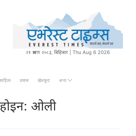
२१ श्रावण २०८३, बिहिबार | Thu Aug 6 2026
साहित्य
प्रवास
खेलकुद
अन्य
टी होइन: ओली