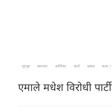
गृहपृष्ठ
समाचार
अमेरिका
वार्ता
प्रवास
कला / 
एमाले मधेश विरोधी पार्