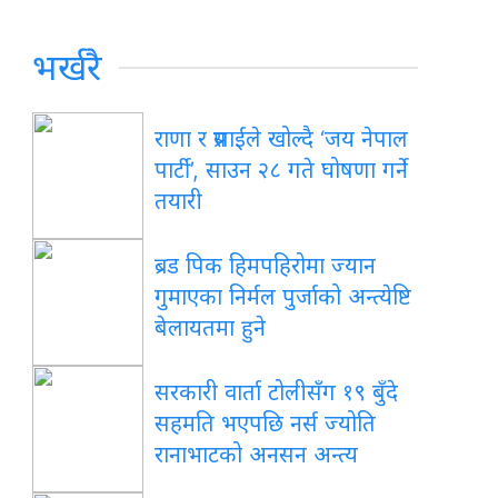
भर्खरै
राणा र प्रसाईंले खोल्दै ‘जय नेपाल
पार्टी’, साउन २८ गते घोषणा गर्ने
तयारी
ब्रड पिक हिमपहिरोमा ज्यान
गुमाएका निर्मल पुर्जाको अन्त्येष्टि
बेलायतमा हुने
सरकारी वार्ता टोलीसँग १९ बुँदे
सहमति भएपछि नर्स ज्योति
रानाभाटको अनसन अन्त्य