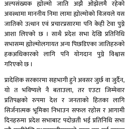
अल्पसंख्यक ह्योल्मो जाति अझै ओझेलमै रहेको
अवस्थामा माननीय निमा लामा ह्योल्मोको विजयले यस
जातिको उत्थान एवं प्रचारप्रसारमा पनि केही टेवा पुग्ने
आशा लिएको छ । साथै प्रदेश सभा देखि प्रतिनिधि
सभासम्म ह्योल्मोलगायत अन्य पिछडिएका जातिहरुको
हकअधिकारको लागि पनि योगदान पुग्ने विश्वास
गरिएको छ ।
प्रादेशिक सरकारमा सहभागी हुने अवसर जुर्छ वा जुर्दैन,
यो त भविष्यले नै बताउला, तर एउटा जिम्मेवार
प्रतिपक्षको रुपमा देश र जनताको हितका लागि
सिर्जनात्मक भूमिका निभाउन सफल रहोस र आगामी
दिनहरुमा प्रदेश सभाबाट पदोन्नती भई प्रतिनिधि सभा