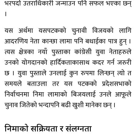
भरपर्दो उतराधिकारी जन्माउन पनि सफल भएका छन्
।
यस अर्थमा यसपटकको चुनावी विजयको लागि
आदरणिय नेता कान्छा लामा पनि बधाईका पात्र हुन् ।
त्यस क्षेत्रका नयाँ पुस्ताका कांग्रेसी युवा नेताहरुले
उनको योगदानको हार्दिकताकासाथ कदर गर्न जरुरी
छ । युवा पुस्ताले उनलाई कुन रुपमा लिन्छन् त्यो त
समयले बताउला तर यस पटकको प्रदेशसभाको
निर्वाचनमा निमा लामाको बिजयलाई उनले आफूले
चुनाव जितेको भन्दापनि बढी खुशी मानेका छन् ।
निमाको सक्रियता र संलग्नता