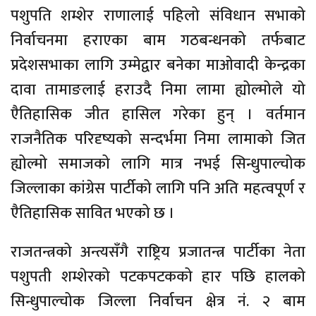
पशुपति शम्शेर राणालाई पहिलो संविधान सभाको
निर्वाचनमा हराएका बाम गठबन्धनको तर्फबाट
प्रदेशसभाका लागि उम्मेद्वार बनेका माओवादी केन्द्रका
दावा तामाङलाई हराउदै निमा लामा ह्योल्मोले यो
एैतिहासिक जीत हासिल गरेका हुन् । वर्तमान
राजनैतिक परिदृष्यको सन्दर्भमा निमा लामाको जित
ह्योल्मो समाजको लागि मात्र नभई सिन्धुपाल्चोक
जिल्लाका कांग्रेस पार्टीको लागि पनि अति महत्वपूर्ण र
एैतिहासिक सावित भएको छ ।
राजतन्त्रको अन्त्यसँगै राष्ट्रिय प्रजातन्त्र पार्टीका नेता
पशुपती शम्शेरको पटकपटकको हार पछि हालको
सिन्धुपाल्चोक जिल्ला निर्वाचन क्षेत्र नं. २ बाम