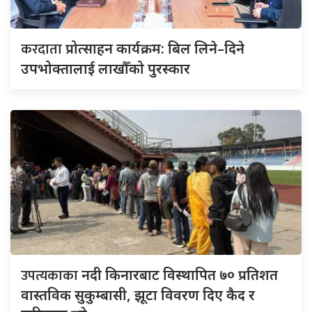
करदाता
प्रोत्साहन कार्यक्रम: बिल लिने–दिने
उपभोक्तालाई लाखौँको पुरस्कार
उपत्यकाका
नदी किनारबाट विस्थापित ७० प्रतिशत
वास्तविक सुकुम्बासी, झूटा विवरण दिए कैद र