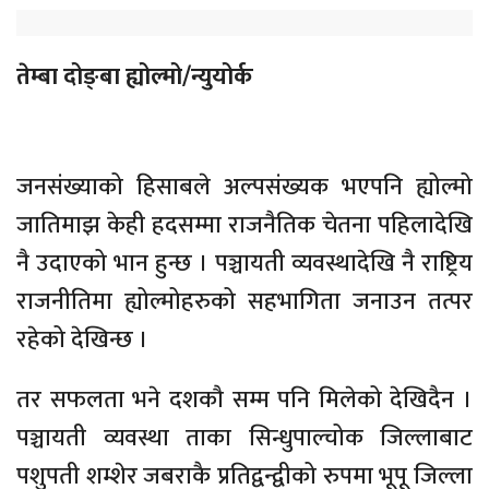
तेम्बा दोङ्बा ह्योल्मो/न्युयोर्क
जनसंख्याको हिसाबले अल्पसंख्यक भएपनि ह्योल्मो
जातिमाझ केही हदसम्मा राजनैतिक चेतना पहिलादेखि
नै उदाएको भान हुन्छ । पञ्चायती व्यवस्थादेखि नै राष्ट्रिय
राजनीतिमा ह्योल्मोहरुको सहभागिता जनाउन तत्पर
रहेको देखिन्छ ।
तर सफलता भने दशकौ सम्म पनि मिलेको देखिदैन ।
पञ्चायती व्यवस्था ताका सिन्धुपाल्चोक जिल्लाबाट
पशुपती शम्शेर जबराकै प्रतिद्वन्द्वीको रुपमा भूपू जिल्ला