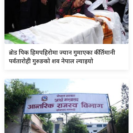
ब्रोड
पिक हिमपहिरोमा ज्यान गुमाएका कीर्तिमानी
पर्वतारोही गुरुङको शव नेपाल ल्याइयो