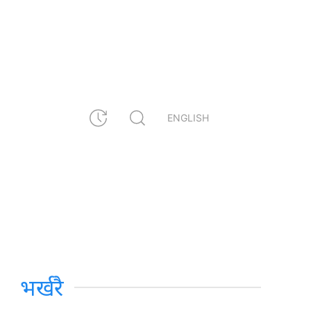
ENGLISH
भर्खरै