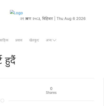
२१ श्रावण २०८३, बिहिबार | Thu Aug 6 2026
साहित्य
प्रवास
खेलकुद
अन्य
हुदैं
0
Shares