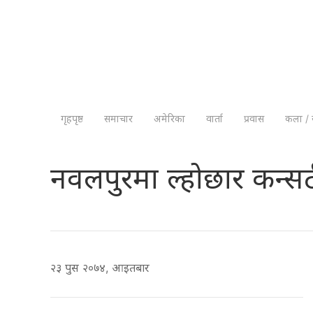
गृहपृष्ठ
समाचार
अमेरिका
वार्ता
प्रवास
कला / 
नवलपुरमा ल्होछार कन्सर्ट 
२३ पुस २०७४, आइतबार