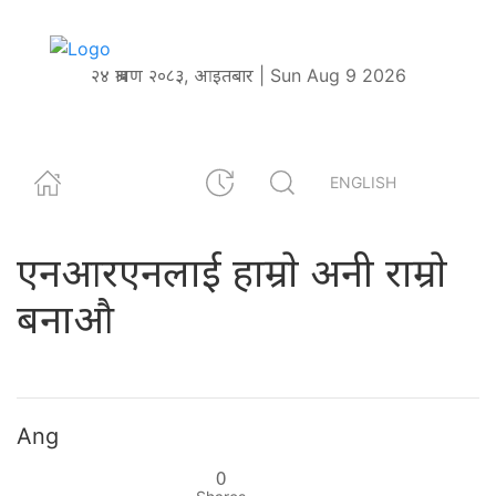
२४ श्रावण २०८३, आइतबार | Sun Aug 9 2026
ENGLISH
एनआरएनलाई हाम्राे अनी राम्राे
बनाऔ
Ang
0