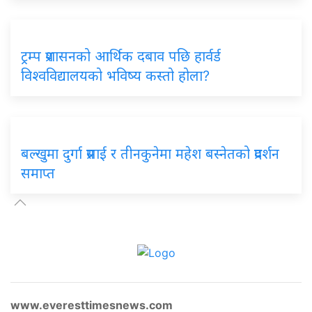
ट्रम्प प्रशासनको आर्थिक दबाव पछि हार्वर्ड
विश्वविद्यालयको भविष्य कस्तो होला?
बल्खुमा दुर्गा प्रसाई र तीनकुनेमा महेश बस्नेतको प्रदर्शन
समाप्त
www.everesttimesnews.com