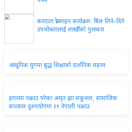
करदाता प्रोत्साहन कार्यक्रम: बिल लिने–दिने
उपभोक्तालाई लाखौँको पुरस्कार
आधुनिक युगमा बुद्ध शिक्षाको दार्शनिक महत्त्व
इरानमा पक्राउ परेका अमृत झा सकुशल, सामाजिक
सञ्जाल दुरुपयोगमा ११ नेपाली पक्राउ