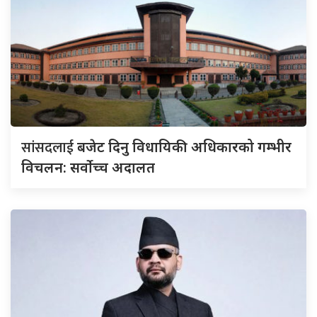
सांसदलाई
बजेट दिनु विधायिकी अधिकारको गम्भीर
विचलन: सर्वोच्च अदालत