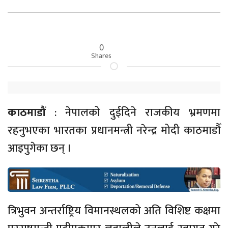
0
Shares
काठमाडौं
: नेपालको दुईदिने राजकीय भ्रमणमा
रहनुभएका भारतका प्रधानमन्त्री नरेन्द्र मोदी काठमाडौँ
आइपुगेका छन् ।
त्रिभुवन अन्तर्राष्ट्रिय विमानस्थलको अति विशिष्ट कक्षमा