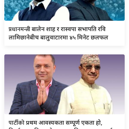
प्रधानमन्त्री
बालेन शाह र रास्वपा सभापति रवि
लामिछानेबीच बालुवाटारमा ४५ मिनेट छलफल
पार्टीको
प्रथम आवस्यकता सम्पूर्ण एकता हो,