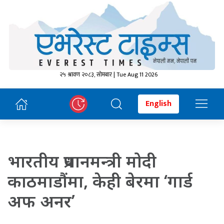
२५ श्रावण २०८३, सोमबार | Tue Aug 11 2026
English
भारतीय प्रधानमन्त्री मोदी
काठमाडौंमा, केही बेरमा ‘गार्ड
अफ अनर’