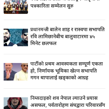
पत्रकारिता सम्मेलन सुरु
प्रधानमन्त्री
बालेन शाह र रास्वपा सभापति
रवि लामिछानेबीच बालुवाटारमा ४५
मिनेट छलफल
पार्टीको
प्रथम आवस्यकता सम्पूर्ण एकता
हो, निर्णायक भूमिका खेल्न सभापति
गगन थापालाई खड्काको आग्रह
निम्सदाइको
शव नेपाल ल्याउने प्रयास
असफल, पर्वतारोहण संघद्वारा परिवारसँग