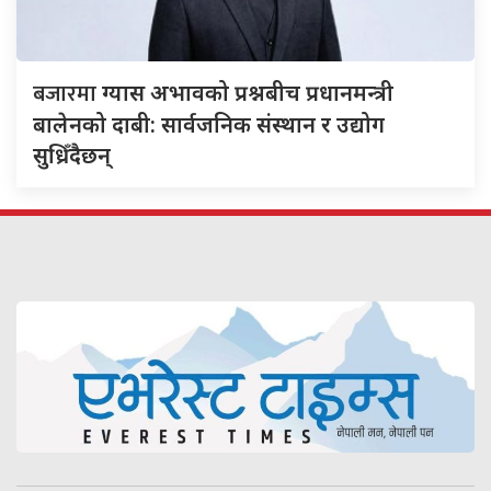
बजारमा
ग्यास अभावको प्रश्नबीच प्रधानमन्त्री
बालेनको दाबी: सार्वजनिक संस्थान र उद्योग
सुध्रिँदैछन्