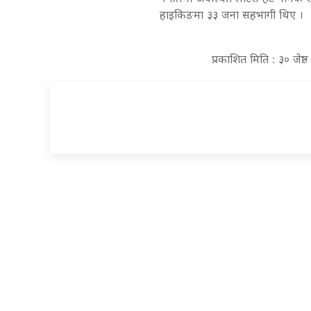
हाइकिङमा ३३ जना सहभागी थिए ।
प्रकाशित मिति : ३० जेष