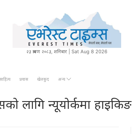
२३ श्रावण २०८३, शनिबार | Sat Aug 8 2026
साहित्य
प्रवास
खेलकुद
अन्य
पसको लागि न्यूयोर्कमा हाइकिङ