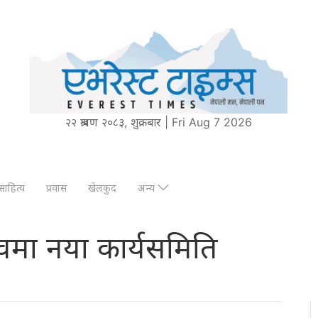
२२ श्रावण २०८३, शुक्रबार | Fri Aug 7 2026
साहित्य
प्रवास
खेलकुद
अन्य
ृत्वमा नया कार्यसमिति