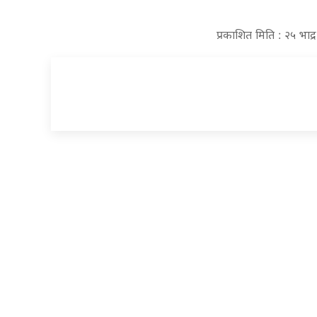
प्रकाशित मिति : २५ भाद