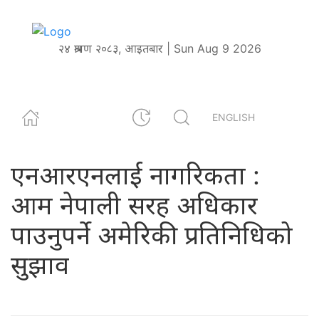
२४ श्रावण २०८३, आइतबार | Sun Aug 9 2026
ENGLISH
एनआरएनलाई नागरिकता :
आम नेपाली सरह अधिकार
पाउनुपर्ने अमेरिकी प्रतिनिधिको
सुझाव