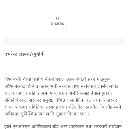
0
Shares
एभरेस्ट टाइम्स/न्युयोर्क
विश्वभरकै गैरआवासीय नेपालीहरूले आम नेपाली सरह पाउनुपर्ने
अधिकारबाट वञ्चित नहोस् भनी सरकार तथा सरोकारवालासँग लबिङ
थालेका छन् । सोही क्रममा एनआरएन अमेरिकाबाट नेपाल पुगेका
प्रतिनिधिहरूले सरकार प्रमुख, विभिन्न राजनीतिक दल तथा नेताहरू र
राज्य व्यवस्था समितिका सांसदहरुसग भेटेर गैरआवासीय नेपालीहरूको
अधिकार सुनिश्चितताका लागि सुझाव दिएका छन् ।
हालै एनआरएन अमेरिकाका बोर्ड अफ डाइरेक्टर तथा सरकारी संयोजन