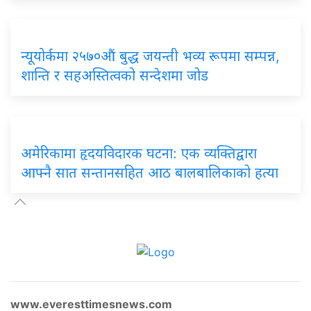
न्यूयोर्कमा २५७०औं बुद्ध जयन्ती भव्य रूपमा सम्पन्न,
शान्ति र सहअस्तित्वको सन्देशमा जोड
अमेरिकामा हृदयविदारक घटना: एक व्यक्तिद्वारा
आफ्नै सात सन्तानसहित आठ बालबालिकाको हत्या
www.everesttimesnews.com