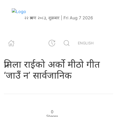
२२ श्रावण २०८३, शुक्रबार | Fri Aug 7 2026
ENGLISH
प्रमिला राईको अर्को मीठो गीत
‘जाउँ न’ सार्वजानिक
0
Shares