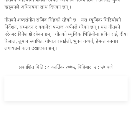
खड्काले अभिनयमा साथ दिएका छन् ।
गीतको शब्दसंगीत संजिव सिंहको रहेको छ । यस म्यूजिक भिडियोको
निर्देशन, सम्पादन र क्यामेरा फराज अर्पनले गरेका छन् । यस गीतको
एरेन्जर दिनेश श्रेष्ठ रहेका छन् । गीतको म्यूजिक भिडियोमा प्रविन राई, दीया
रिजाल, लुमान स्थापित, गोपाल रसाईली, भुवन गन्धर्व, हेमन्त कान्छा
लगायतले कला देखाएका छन् ।
प्रकाशित मिति : ८ कार्तिक २०७५, बिहिबार २ : ५७ बजे