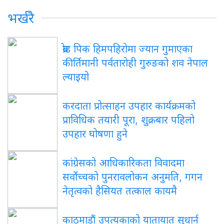
भर्खरै
ब्रोड पिक हिमपहिरोमा ज्यान गुमाएका
कीर्तिमानी पर्वतारोही गुरुङको शव नेपाल
ल्याइयो
करदाता प्रोत्साहन उपहार कार्यक्रमको
प्राविधिक तयारी पूरा, शुक्रबार पहिलो
उपहार घोषणा हुने
कांग्रेसको आधिकारिकता विवादमा
सर्वोच्चको पुनरावलोकन अनुमति, गगन
नेतृत्वको हैसियत तत्काल कायमै
काठमाडौं उपत्यकाको यातायात सुधार्न