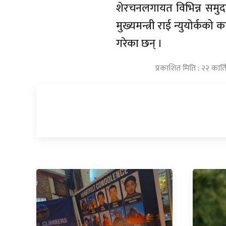
शेरचनलगायत विभिन्न समुदा
मुख्यमन्त्री राई न्युयोर्कको 
गरेका छन् ।
प्रकाशित मिति : २२ कार