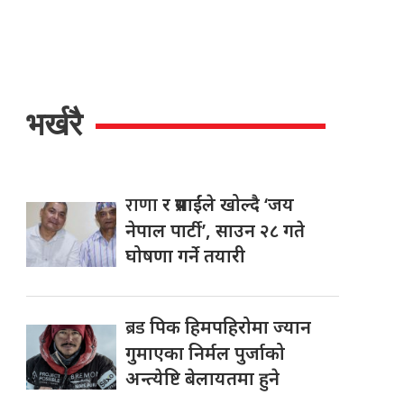
भर्खरै
राणा
र प्रसाईंले खोल्दै ‘जय
नेपाल पार्टी’, साउन २८ गते
घोषणा गर्ने तयारी
ब्रड
पिक हिमपहिरोमा ज्यान
गुमाएका निर्मल पुर्जाको
अन्त्येष्टि बेलायतमा हुने