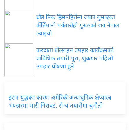
ब्रोड पिक हिमपहिरोमा ज्यान गुमाएका
कीर्तिमानी पर्वतारोही गुरुङको शव नेपाल
ल्याइयो
करदाता प्रोत्साहन उपहार कार्यक्रमको
प्राविधिक तयारी पूरा, शुक्रबार पहिलो
उपहार घोषणा हुने
इरान युद्धका कारण अमेरिकी अत्याधुनिक क्षेप्यास्त्र
भण्डारमा भारी गिरावट, सैन्य तयारीमा चुनौती