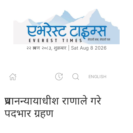
२२ श्रावण २०८३, शुक्रबार | Sat Aug 8 2026
ENGLISH
प्रधानन्यायाधीश राणाले गरे
पदभार ग्रहण