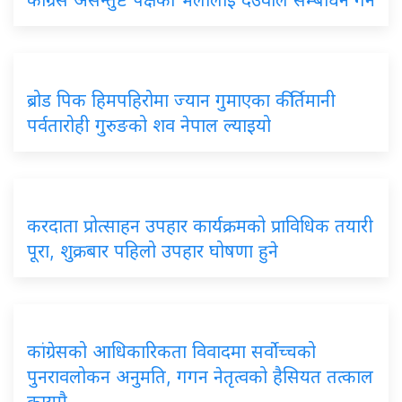
ब्रोड पिक हिमपहिरोमा ज्यान गुमाएका कीर्तिमानी
पर्वतारोही गुरुङको शव नेपाल ल्याइयो
करदाता प्रोत्साहन उपहार कार्यक्रमको प्राविधिक तयारी
पूरा, शुक्रबार पहिलो उपहार घोषणा हुने
कांग्रेसको आधिकारिकता विवादमा सर्वोच्चको
पुनरावलोकन अनुमति, गगन नेतृत्वको हैसियत तत्काल
कायमै