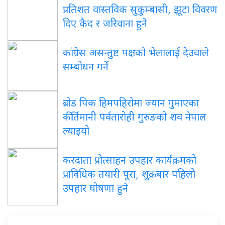
प्रतिशत वास्तविक सुकुम्बासी, झूटा विवरण
दिए कैद र जरिवाना हुने
कांग्रेस असन्तुष्ट पक्षको भेलालाई देउवाले
सम्बोधन गर्ने
ब्रोड पिक हिमपहिरोमा ज्यान गुमाएका
कीर्तिमानी पर्वतारोही गुरुङको शव नेपाल
ल्याइयो
करदाता प्रोत्साहन उपहार कार्यक्रमको
प्राविधिक तयारी पूरा, शुक्रबार पहिलो
उपहार घोषणा हुने