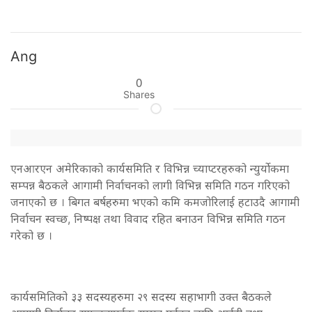
Ang
0
Shares
एनआरएन अमेरिकाको कार्यसमिति र विभिन्न च्याप्टरहरुको न्युर्योकमा
सम्पन्न बैठकले आगामी निर्वाचनको लागी विभिन्न समिति गठन गरिएको
जनाएको छ । बिगत बर्षहरुमा भएको कमि कमजोरिलाई हटाउदै आगामी
निर्वाचन स्वच्छ, निष्पक्ष तथा विवाद रहित बनाउन विभिन्न समिति गठन
गरेको छ ।
कार्यसमितिको ३३ सदस्यहरुमा २९ सदस्य सहाभागी उक्त बैठकले