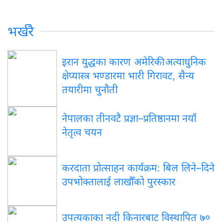
भर्खरै
इरान युद्धका कारण अमेरिकी अत्याधुनिक
क्षेप्यास्त्र भण्डारमा भारी गिरावट, सैन्य
तयारीमा चुनौती
नेपालका तीनवटै प्रज्ञा–प्रतिष्ठानमा नयाँ
नेतृत्व चयन
करदाता प्रोत्साहन कार्यक्रम: बिल लिने–दिने
उपभोक्तालाई लाखौँको पुरस्कार
उपत्यकाका नदी किनारबाट विस्थापित ७०