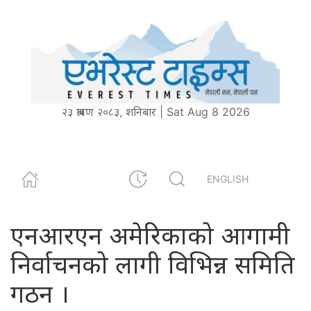
२३ श्रावण २०८३, शनिबार | Sat Aug 8 2026
ENGLISH
एनआरएन अमेरिकाको आगामी
निर्वाचनको लागी विभिन्न समिति
गठन ।