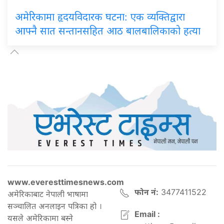
अमेरिकामा हृदयविदारक घटना: एक व्यक्तिद्वारा
आफ्नै सात सन्तानसहित आठ बालबालिकाको हत्या
www.everesttimesnews.com
फोन नं:
3477411522
अमेरिकाबाट नेपाली भाषामा
सञ्चालित अनलाइन पत्रिका हो ।
Email :
यसले अमेरिकामा बस्ने