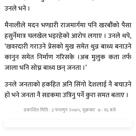
उनले भने ।
मैनालीले मदन भण्डारी राजमार्गमा पनि खरबौंको पैसा
हसुर्नेमात्र चलखेल भइरहेको आरोप लगाए । उनले थपे,
‘खवरदारी गराउने प्रेसको मुख समेत थुन्न बाध्य बनाउने
कानुन समेत निर्माण गरिसके ।अब मुलुक कता तर्फ
जाला भनि सोच्न बाध्य छन् जनता ।’
उनले जनताको हकहित अनि सिंगो देशलाई नै बचाउने
हो भने जनता नै सडकमा उत्रिनु पर्ने कुरा समत बताए ।
प्रकाशित मिति : ३ फाल्गुन २०७५, शुक्रबार ७ : १६ बजे