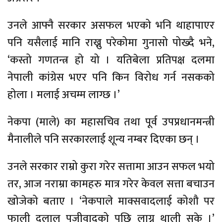
उनले आफ्नै सरकार असफल भएको भनि थाहापाएर
पनि यसैलाई मानि राख्नु परेकोमा गुनासो पोख्दै भने,
‘कस्तो गणतन्त्र हो यो । यतिबेला प्रतिपक्ष दलमा
नेपाली कांग्रेस भएर पनि किन विरोध गर्न नसकको
होला । मलाई अचम्म लाग्छ ।’
नेकपा (माले) का महासचिव तथा पूर्व उपप्रधानमन्त्री
मैनालीले पनि सरकारलाई शून्य नम्बर दिएका छन् ।
उनले सरकार राम्रो कुरा गरेर सत्तामा आउन सफल भयो
तर, आज नराम्रा कामहरु मात्र गरेर केवल सत्ता बचाउन
खोजेको बताए । ‘नेकपाले माक्सवादलाई कोशौ पर
फाली दलाल पुजीवादको पछि लाग्न थाली सके ।’