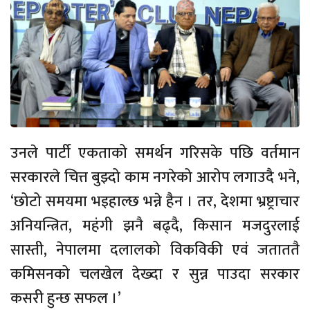
उनले पार्टी एकताको समर्थन गरिसके पछि वर्तमान
सरकारले चित्त बुझ्दो काम नगरेको आरोप लगाउदै भने,
‘छोटो समयमा भइहाल्छ भन्ने हैन । तर, देशमा भ्रष्ट्राचार
अनियन्त्रित, महंगी झनै बढ्दै, किसान मजदुरलाई
सास्ती, नेपालमा दलालको विकविकी एवं जताततै
कमिसनको चलखेल देख्दा र सुन्न पाउदा सरकार
कसरी हुन्छ सफल ।’