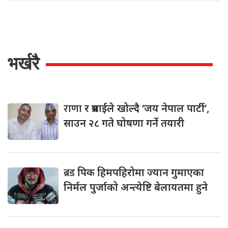
भर्खरै
राणा
र प्रसाईंले खोल्दै ‘जय नेपाल पार्टी’,
साउन २८ गते घोषणा गर्ने तयारी
ब्रड
पिक हिमपहिरोमा ज्यान गुमाएका
निर्मल पुर्जाको अन्त्येष्टि बेलायतमा हुने