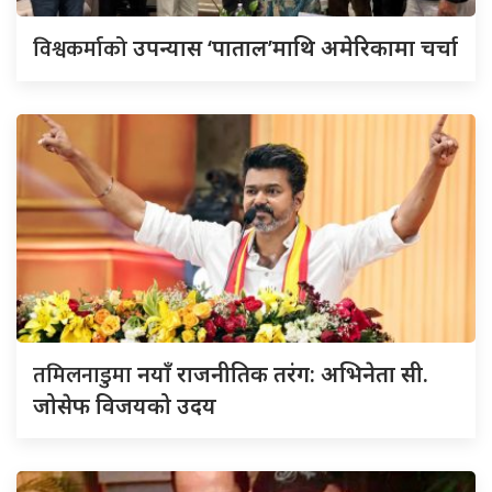
विश्वकर्माको
उपन्यास ‘पाताल’माथि अमेरिकामा चर्चा
तमिलनाडुमा
नयाँ राजनीतिक तरंग: अभिनेता सी.
जोसेफ विजयको उदय