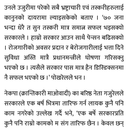
उनले उजुरीमा परेको सबै भ्रष्ट्राचारी एवं तस्करीहरुलाई
कानुनको दायरामा ल्याइसकेको बताए । ‘७० जना
भन्दा धेरै त सुन तस्करी मात्र समात्न सफल भइसक्यो
सरकारले । हाम्रो सरकार आउन साथै पेन्सन बढिसक्यो
। रोजगारीको अवसर प्रदान र बेरोजगारीलाई भत्ता दिने
सुविधा अस्ति मात्रै प्रधानमन्त्रीले घोषणा गरिसक्नु
भएको छ । त्यसैले सरकार पास मात्र हैन डिस्डिक्सनमा
नै सफल भएको छ ।’ पोखरेलले भन ।
नेकपा (क्रान्तिकारी माओवादी) का बरिष्ठ नेता गजुरेलले
सरकारले एक बर्ष भित्रमा तारिफ गर्न लायक कुनै पनि
काम नगरेको उल्लेख गर्दै भने, ‘एक बर्षे सरकारप्रति
कुनै पनि राम्रो कामको म संग तारिफ छैन । केवल छन्