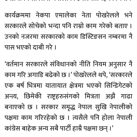
कार्यक्रममा नेकपा एमालेका नेता पोखरेलले भने
सरकारले सोचेको भन्दा पनि राम्रो काम गरेको बताए ।
उनको नजरमा सरकारको काम डिस्टिङसन नम्बरमा नै
पास भएको दाबी गरे ।
‘वर्तमान सरकारले संविधानको नीति नियम अनुसार नै
काम गरि अगाडि बढेको छ ।’ पोखरेलले थपे, ‘सरकारले
एक बर्ष भित्रमा यातायात क्षेत्रमा भएको सिन्डिगेटको
अन्त्य, छिमेकी राष्ट्रहरुसंगको मित्रता अझै गाढा
बनाएको छ । सरकार समृद्ध नेपाल सुखि नेपालीको
पक्षमा काम गरिरहेको छ । त्यसैले पनि होला नेपाली
कांग्रेस बाहेक अन्य सबै पार्टी हाम्रै पक्षमा छन् ।’