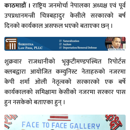
काठमाडौं ।
राष्ट्रिय जनमोर्चा नेपालका अध्यक्ष एवं पूर्व
उपप्रधानमन्त्री चित्रबहादुर केसीले सरकारको बर्ष
दिनको कार्यकाल असफल भएको बताएका छन् ।
शुक्रवार राजधानीको भृकुटीमण्डपस्थित रिपोर्टस
क्लबद्वारा आयोजित कम्युनिस्ट नेताहरुको नजरमा
केपी शर्मा ओली नेतृत्वको सरकारको एक बर्षे
कार्यकालको समिक्षामा केसीको नजरमा सरकार पास
हुन नसकेको बताएका हुन् ।