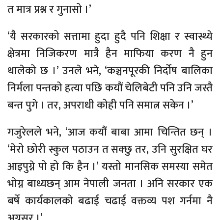
त मात्र प्रश्न र गुनासो ।’
‘यै सरकारको सत्तामा हुदा हुदै पनि शिक्षा र स्वास्थ्ये
क्षेत्रमा निजिकरण मात्रै हैन माफिया करण नै हुन
थालेको छ ।’ उनले भने, ‘कञ्चनपूरकी निर्दोष बालिका
निर्मला पन्तको हत्या पछि कयौं चेलिबेटी पनि उनि जस्तै
बन्त पुगे । तर, अपराधी कोही पनि समात्न सकेन ।’
गजुरेलले भने, ‘आज कयौं बाबा आमा चिन्तित छन् ।
‘मेरो छोरी स्कुल पठाउन त सक्छु तर, उनि सुरक्षित घर
आइपुग्ने पो हो कि हैन ।’ यस्तो मानसिक समस्या समेत
भोग्न बाध्यछन् आम नेपाली जनता । अनि सरकार एक
बर्षे कार्यकालको बढाई चढाई वक्तव्य पश गर्नमा नै
अग्रसर ।’