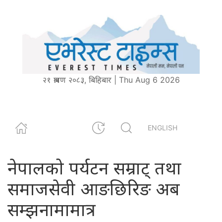
२१ श्रावण २०८३, बिहिबार | Thu Aug 6 2026
ENGLISH
नेपालको पर्यटन सम्राट् तथा
समाजसेवी आङछिरिङ अब
सम्झनामामात्र