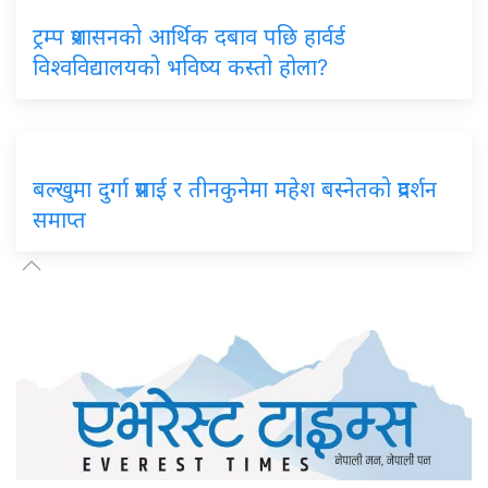
ट्रम्प प्रशासनको आर्थिक दबाव पछि हार्वर्ड
विश्वविद्यालयको भविष्य कस्तो होला?
बल्खुमा दुर्गा प्रसाई र तीनकुनेमा महेश बस्नेतको प्रदर्शन
समाप्त