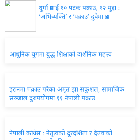
दुर्गा प्रसाईं १० पटक पक्राउ, १२ मुद्दा :
‘अभिव्यक्ति’ र ‘पक्राउ’ दुवैमा प्रश्न
आधुनिक युगमा बुद्ध शिक्षाको दार्शनिक महत्त्व
इरानमा पक्राउ परेका अमृत झा सकुशल, सामाजिक
सञ्जाल दुरुपयोगमा ११ नेपाली पक्राउ
नेपाली कांग्रेस : नेतृत्वको दूरदर्शिता र देउवाको