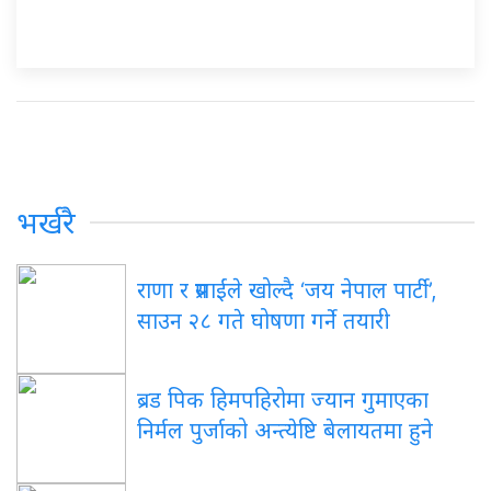
भर्खरै
राणा र प्रसाईंले खोल्दै ‘जय नेपाल पार्टी’,
साउन २८ गते घोषणा गर्ने तयारी
ब्रड पिक हिमपहिरोमा ज्यान गुमाएका
निर्मल पुर्जाको अन्त्येष्टि बेलायतमा हुने