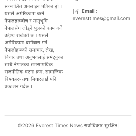
सञ्चालित अनलाइन पत्रिका हो ।
Email :
यसले अमेरिकामा बस्ने
everesttimes@gmail.com
नेपालहरूबीच र मातृभूमि
नेपालसँग जोड्ने पुलको काम गर्ने
उद्देश्य राखेको छ । यसले
अमेरिकामा बसोबास गर्ने
नेपालीहरूको समाचार, लेख,
बिचार तथा अनुभवलाई समेट्नुका
साथै नेपालका समसामयिक
राजनीतिक घटना क्रम, सामाजिक
विषयहरू तथा बिचारलाई पनि
प्रकाशन गर्दछ ।
©2026 Everest Times News सर्वाधिकार सुरक्षित|