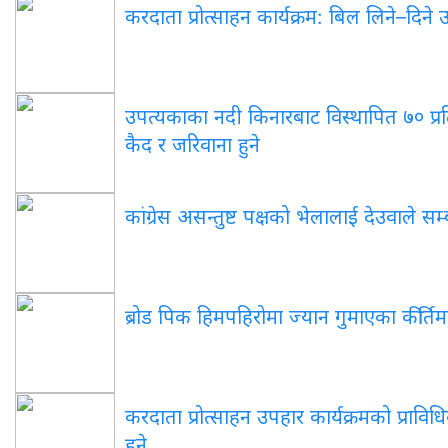
करदाता प्रोत्साहन कार्यक्रम: बिल लिने–दिने
उपत्यकाका नदी किनारबाट विस्थापित ७० प्र
कैद र जरिवाना हुने
कांग्रेस असन्तुष्ट पक्षको भेलालाई देउवाले सम्
ब्रोड पिक हिमपहिरोमा ज्यान गुमाएका कीर्तिम
करदाता प्रोत्साहन उपहार कार्यक्रमको प्रावि
हुने