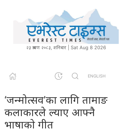
२३ श्रावण २०८३, शनिबार | Sat Aug 8 2026
ENGLISH
‘जन्मोत्सव’का लागि तामाङ
कलाकारले ल्याए आफ्नै
भाषाको गीत